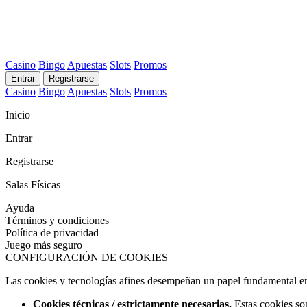
Casino
Bingo
Apuestas
Slots
Promos
Entrar
Registrarse
Casino
Bingo
Apuestas
Slots
Promos
Inicio
Entrar
Registrarse
Salas Físicas
Ayuda
Términos y condiciones
Política de privacidad
Juego más seguro
CONFIGURACIÓN DE COOKIES
Las cookies y tecnologías afines desempeñan un papel fundamental en t
Cookies técnicas / estrictamente necesarias.
Estas cookies son