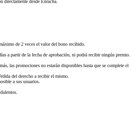
ón directamente desde Enracha.
e máximo de 2 veces el valor del bono recibido.
ías a partir de la fecha de aprobación, ni podrá recibir ningún premio.
demás, las promociones no estarán disponibles hasta que se complete el
rdida del derecho a recibir el mismo.
posible a sus usuarios.
udulentos.