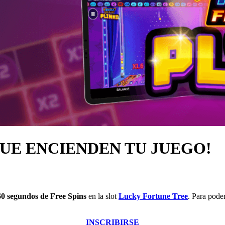
QUE ENCIENDEN TU JUEGO!
60 segundos de Free Spins
en la slot
Lucky Fortune Tree
. Para pode
INSCRIBIRSE