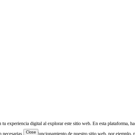
u experiencia digital al explorar este sitio web. En esta plataforma, h
Close
 necesarias para el funcionamiento de nuestro sitio web, por ejemplo, pa