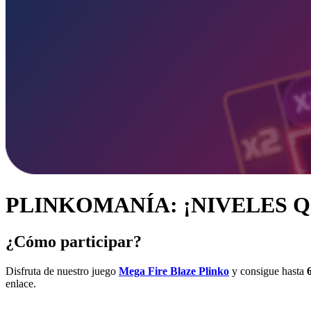
PLINKOMANÍA: ¡NIVELES 
¿Cómo participar?
Disfruta de nuestro juego
Mega Fire Blaze Plinko
y consigue hasta
enlace.