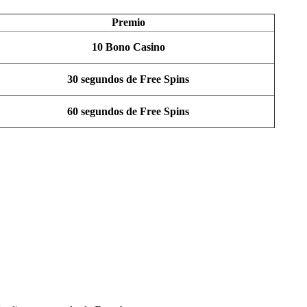
Premio
10 Bono Casino
30 segundos de Free Spins
60 segundos de Free Spins