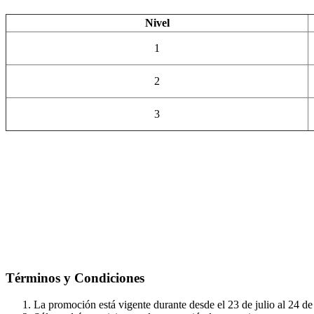
Nivel
1
2
3
Términos y Condiciones
La promoción está vigente durante desde el 23 de julio al 24 de 