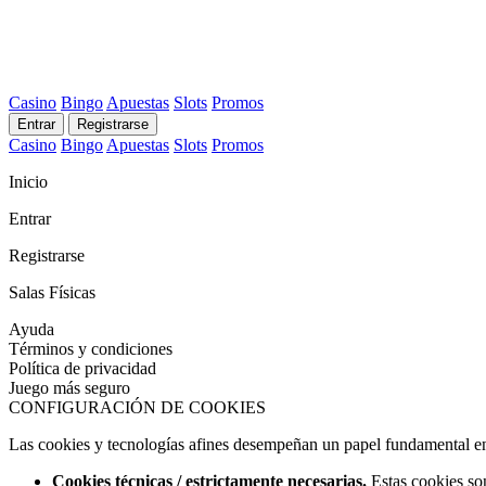
Casino
Bingo
Apuestas
Slots
Promos
Entrar
Registrarse
Casino
Bingo
Apuestas
Slots
Promos
Inicio
Entrar
Registrarse
Salas Físicas
Ayuda
Términos y condiciones
Política de privacidad
Juego más seguro
CONFIGURACIÓN DE COOKIES
Las cookies y tecnologías afines desempeñan un papel fundamental en t
Cookies técnicas / estrictamente necesarias.
Estas cookies son