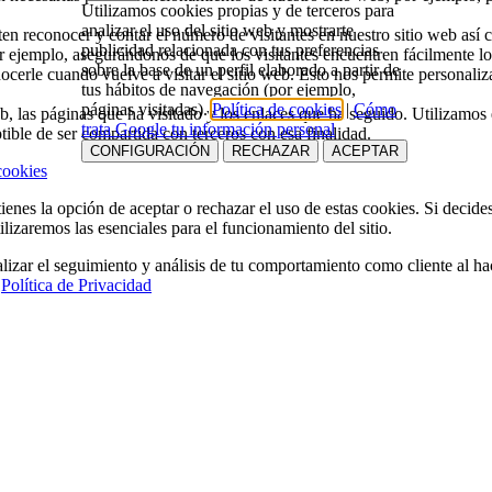
Utilizamos cookies propias y de terceros para
analizar el uso del sitio web y mostrarte
en reconocer y contar el número de visitantes en nuestro sitio web así
publicidad relacionada con tus preferencias
r ejemplo, asegurándonos de que los visitantes encuentren fácilmente l
sobre la base de un perfil elaborado a partir de
nocerle cuando vuelve a visitar el sitio web. Esto nos permite personali
tus hábitos de navegación (por ejemplo,
páginas visitadas).
Política de cookies
|
Cómo
eb, las páginas que ha visitado y los enlaces que ha seguido. Utilizamo
trata Google tu información personal
tible de ser compartida con terceros con esa finalidad.
CONFIGURACIÓN
RECHAZAR
ACEPTAR
cookies
ienes la opción de aceptar o rechazar el uso de estas cookies. Si decide
ilizaremos las esenciales para el funcionamiento del sitio.
lizar el seguimiento y análisis de tu comportamiento como cliente al hac
a
Política de Privacidad