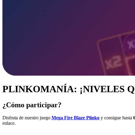
PLINKOMANÍA: ¡NIVELES 
¿Cómo participar?
Disfruta de nuestro juego
Mega Fire Blaze Plinko
y consigue hasta
enlace.