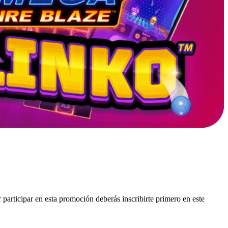
r participar en esta promoción deberás inscribirte primero en este