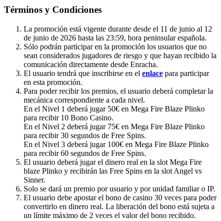
Términos y Condiciones
La promoción está vigente durante desde el 11 de junio al 12
de junio de 2026 hasta las 23:59, hora peninsular española.
Sólo podrán participar en la promoción los usuarios que no
sean considerados jugadores de riesgo y que hayan recibido la
comunicación directamente desde Enracha.
El usuario tendrá que inscribirse en el
enlace
para participar
en esta promoción.
Para poder recibir los premios, el usuario deberá completar la
mecánica correspondiente a cada nivel.
En el Nivel 1 deberá jugar 50€ en Mega Fire Blaze Plinko
para recibir 10 Bono Casino.
En el Nivel 2 deberá jugar 75€ en Mega Fire Blaze Plinko
para recibir 30 segundos de Free Spins.
En el Nivel 3 deberá jugar 100€ en Mega Fire Blaze Plinko
para recibir 60 segundos de Free Spins.
El usuario deberá jugar el dinero real en la slot Mega Fire
blaze Plinko y recibirán las Free Spins en la slot Angel vs
Sinner.
Solo se dará un premio por usuario y por unidad familiar o IP.
El usuario debe apostar el bono de casino 30 veces para poder
convertirlo en dinero real. La liberación del bono está sujeta a
un límite máximo de 2 veces el valor del bono recibido.