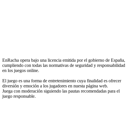
EnRacha opera bajo una licencia emitida por el gobierno de España,
cumpliendo con todas las normativas de seguridad y responsabilidad
en los juegos online.
El juego es una forma de entretenimiento cuya finalidad es ofrecer
diversión y emoción a los jugadores en nuesta página web.
Juega con moderación siguiendo las pautas recomendadas para el
juego responsable.