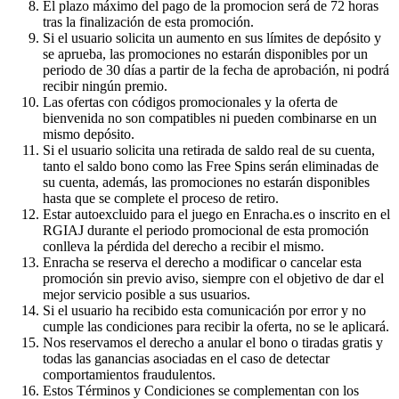
El plazo máximo del pago de la promocion será de 72 horas
tras la finalización de esta promoción.
Si el usuario solicita un aumento en sus límites de depósito y
se aprueba, las promociones no estarán disponibles por un
periodo de 30 días a partir de la fecha de aprobación, ni podrá
recibir ningún premio.
Las ofertas con códigos promocionales y la oferta de
bienvenida no son compatibles ni pueden combinarse en un
mismo depósito.
Si el usuario solicita una retirada de saldo real de su cuenta,
tanto el saldo bono como las Free Spins serán eliminadas de
su cuenta, además, las promociones no estarán disponibles
hasta que se complete el proceso de retiro.
Estar autoexcluido para el juego en Enracha.es o inscrito en el
RGIAJ durante el periodo promocional de esta promoción
conlleva la pérdida del derecho a recibir el mismo.
Enracha se reserva el derecho a modificar o cancelar esta
promoción sin previo aviso, siempre con el objetivo de dar el
mejor servicio posible a sus usuarios.
Si el usuario ha recibido esta comunicación por error y no
cumple las condiciones para recibir la oferta, no se le aplicará.
Nos reservamos el derecho a anular el bono o tiradas gratis y
todas las ganancias asociadas en el caso de detectar
comportamientos fraudulentos.
Estos Términos y Condiciones se complementan con los