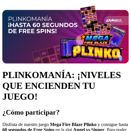
PLINKOMANÍA: ¡NIVELES
QUE ENCIENDEN TU
JUEGO!
¿Cómo participar?
Disfruta de nuestro juego
Mega Fire Blaze Plinko
y consigue hasta
60 segundos de Free Spins
en la slot
Angel vs Sinner
. Para poder