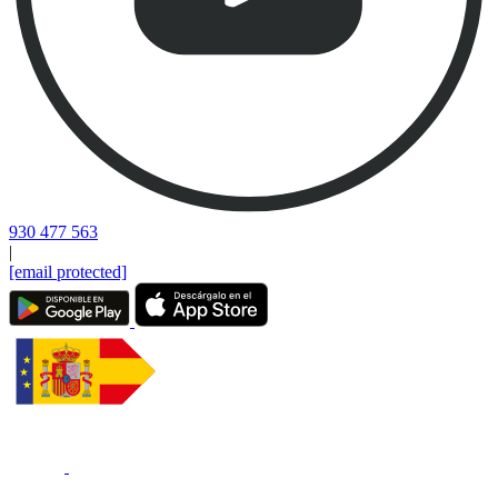
930 477 563
|
[email protected]