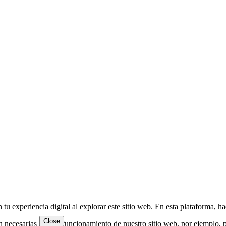
u experiencia digital al explorar este sitio web. En esta plataforma, h
Close
 necesarias para el funcionamiento de nuestro sitio web, por ejemplo, pa