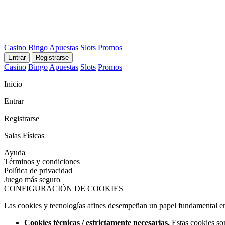
Casino
Bingo
Apuestas
Slots
Promos
Entrar
Registrarse
Casino
Bingo
Apuestas
Slots
Promos
Inicio
Entrar
Registrarse
Salas Físicas
Ayuda
Términos y condiciones
Política de privacidad
Juego más seguro
CONFIGURACIÓN DE COOKIES
Las cookies y tecnologías afines desempeñan un papel fundamental en t
Cookies técnicas / estrictamente necesarias.
Estas cookies son