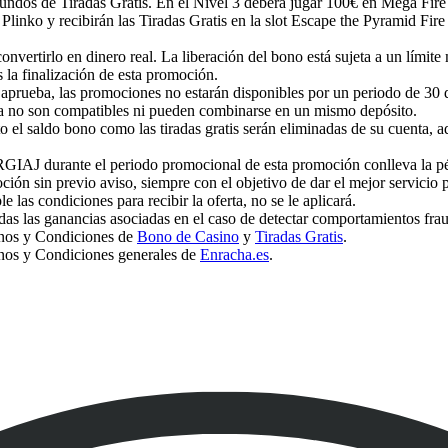
undos de Tiradas Gratis. En el Nivel 3 deberá jugar 100€ en Mega Fire 
 Plinko y recibirán las Tiradas Gratis en la slot Escape the Pyramid Fire
nvertirlo en dinero real. La liberación del bono está sujeta a un límit
 la finalización de esta promoción.
e aprueba, las promociones no estarán disponibles por un periodo de 30 d
da no son compatibles ni pueden combinarse en un mismo depósito.
tanto el saldo bono como las tiradas gratis serán eliminadas de su cuenta
l RGIAJ durante el periodo promocional de esta promoción conlleva la pé
ión sin previo aviso, siempre con el objetivo de dar el mejor servicio 
 las condiciones para recibir la oferta, no se le aplicará.
odas las ganancias asociadas en el caso de detectar comportamientos fra
nos y Condiciones de
Bono de Casino
y
Tiradas Gratis
.
nos y Condiciones generales de
Enracha.es
.