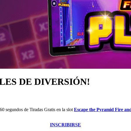
LES DE DIVERSIÓN!
60 segundos de Tiradas Gratis en la slot
Escape the Pyramid Fire and
INSCRIBIRSE