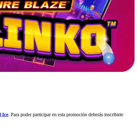
 Ice
. Para poder participar en esta promoción deberás inscribirte