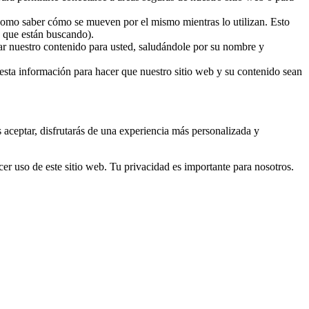
 como saber cómo se mueven por el mismo mientras lo utilizan. Esto
o que están buscando).
zar nuestro contenido para usted, saludándole por su nombre y
s esta información para hacer que nuestro sitio web y su contenido sean
s aceptar, disfrutarás de una experiencia más personalizada y
er uso de este sitio web. Tu privacidad es importante para nosotros.