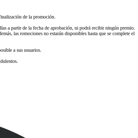
finalización de la promoción.
ías a partir de la fecha de aprobación, ni podrá recibir ningún premio.
, además, las romociones no estarán disponibles hasta que se complete el
osible a sus usuarios.
udulentos.