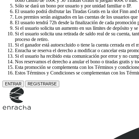
bono casino de 100€ y 50 Tiradas Gratis si juegan 400€ o más.
Sólo se dará un bono por usuario y por unidad familiar o IP.
El usuario podrá disfrutar las Tiradas Gratis en la slot Finn and
Los premios serán asignados en las cuentas de los usuarios que 
El usuario tendrá 72h desde la finalización de cada promoción p
Si el usuario solicita un aumento en sus límites de depósito y s
Si el usuario solicita una retirada de saldo real de su cuenta, t
proceso de retiro.
Si el ganador está autoexcluido o tiene la cuenta cerrada en el
Enracha se reserva el derecho a modificar o cancelar esta promoc
Si el usuario ha recibido esta comunicación por error y no cumple
Nos reservamos el derecho a anular el bono o tiradas gratis y t
Esta promoción se complementa con los Términos y condicion
Estos Términos y Condiciones se complementan con los Térmi
ENTRAR
REGISTRARSE