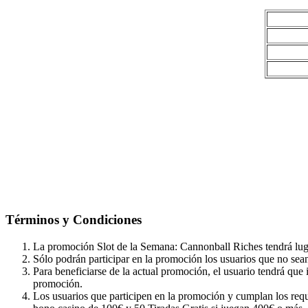
Términos y Condiciones
La promoción Slot de la Semana: Cannonball Riches tendrá lugar 
Sólo podrán participar en la promoción los usuarios que no sea
Para beneficiarse de la actual promoción, el usuario tendrá que 
promoción.
Los usuarios que participen en la promoción y cumplan los req