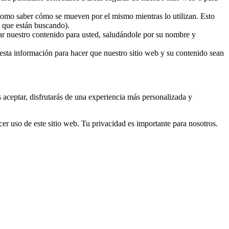
 como saber cómo se mueven por el mismo mientras lo utilizan. Esto
o que están buscando).
zar nuestro contenido para usted, saludándole por su nombre y
s esta información para hacer que nuestro sitio web y su contenido sean
s aceptar, disfrutarás de una experiencia más personalizada y
er uso de este sitio web. Tu privacidad es importante para nosotros.