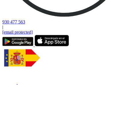
930 477 563
|
[email protected]