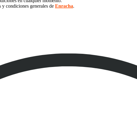
ondiciones en cualquier momento.
s y condiciones generales de
Enracha
.