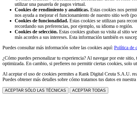
utilizar una pasarela de pagos virtual.
Cookies de rendimiento y analíticas.
Estas cookies nos permit
nos ayuda a mejorar el funcionamiento de nuestro sitio web (po
Cookies de funcionalidad.
Estas cookies se utilizan para reco
recordando sus preferencias, por ejemplo, su idioma o región.
Cookies de selección.
Estas cookies graban su visita al sitio w
más acordes a sus intereses. Esta información también es suscep
Puedes consultar más información sobre las cookies aquí:
Política de 
¿Cómo puedes personalizar tu experiencia? Al navegar por este sitio, t
optimizada. En cambio, si prefieres no permitir ciertas cookies, solo ut
Al aceptar el uso de cookies permites a Rank Digital Ceuta S.A.U. rea
Puedes obtener más detalles sobre cómo tratamos tus datos en nuestr
ACEPTAR SÓLO LAS TÉCNICAS
ACEPTAR TODAS