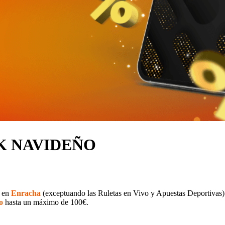
K NAVIDEÑO
r en
Enracha
(exceptuando las Ruletas en Vivo y Apuestas Deportivas
o
hasta un máximo de 100€.