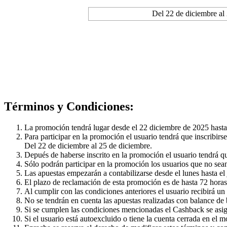
Del 22 de diciembre al
Términos y Condiciones:
La promoción tendrá lugar desde el 22 diciembre de 2025 hasta 
Para participar en la promoción el usuario tendrá que inscribirs
Del 22 de diciembre al 25 de diciembre.
Depués de haberse inscrito en la promoción el usuario tendrá q
Sólo podrán participar en la promoción los usuarios que no sea
Las apuestas empezarán a contabilizarse desde el lunes hasta el 
El plazo de reclamación de esta promoción es de hasta 72 horas 
Al cumplir con las condiciones anteriores el usuario recibirá u
No se tendrán en cuenta las apuestas realizadas con balance de
Si se cumplen las condiciones mencionadas el Cashback se asigna
Si el usuario está autoexcluido o tiene la cuenta cerrada en el 