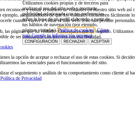
Utilizamos cookies propias y de terceros para
analizar el uso del sitio web y mostrarte
en reconocer y contar el número de visitantes en nuestro sitio web así
publicidad relacionada con tus preferencias
r ejemplo, asegurándonos de que los visitantes encuentren fácilmente l
sobre la base de un perfil elaborado a partir de
nocerle cuando vuelve a visitar el sitio web. Esto nos permite personali
tus hábitos de navegación (por ejemplo,
páginas visitadas).
Política de cookies
|
Cómo
eb, las páginas que ha visitado y los enlaces que ha seguido. Utilizamo
trata Google tu información personal
tible de ser compartida con terceros con esa finalidad.
CONFIGURACIÓN
RECHAZAR
ACEPTAR
cookies
ienes la opción de aceptar o rechazar el uso de estas cookies. Si decide
ilizaremos las esenciales para el funcionamiento del sitio.
lizar el seguimiento y análisis de tu comportamiento como cliente al hac
a
Política de Privacidad