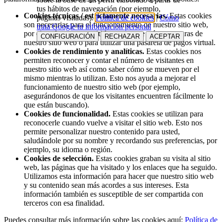
tus hábitos de navegación (por ejemplo,
Cookies técnicas / estrictamente necesarias.
Estas cookies
páginas visitadas).
Política de cookies
|
Cómo
son necesarias para el funcionamiento de nuestro sitio web,
trata Google tu información personal
por ejemplo, para permitirle conectarse a áreas seguras de
CONFIGURACIÓN
RECHAZAR
ACEPTAR
nuestro sitio web o para utilizar una pasarela de pagos virtual.
Cookies de rendimiento y analíticas.
Estas cookies nos
permiten reconocer y contar el número de visitantes en
nuestro sitio web así como saber cómo se mueven por el
mismo mientras lo utilizan. Esto nos ayuda a mejorar el
funcionamiento de nuestro sitio web (por ejemplo,
asegurándonos de que los visitantes encuentren fácilmente lo
que están buscando).
Cookies de funcionalidad.
Estas cookies se utilizan para
reconocerle cuando vuelve a visitar el sitio web. Esto nos
permite personalizar nuestro contenido para usted,
saludándole por su nombre y recordando sus preferencias, por
ejemplo, su idioma o región.
Cookies de selección.
Estas cookies graban su visita al sitio
web, las páginas que ha visitado y los enlaces que ha seguido.
Utilizamos esta información para hacer que nuestro sitio web
y su contenido sean más acordes a sus intereses. Esta
información también es susceptible de ser compartida con
terceros con esa finalidad.
Puedes consultar más información sobre las cookies aquí:
Política de