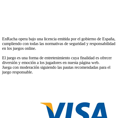
EnRacha opera bajo una licencia emitida por el gobierno de España,
cumpliendo con todas las normativas de seguridad y responsabilidad
en los juegos online.
El juego es una forma de entretenimiento cuya finalidad es ofrecer
diversión y emoción a los jugadores en nuesta página web.
Juega con moderación siguiendo las pautas recomendadas para el
juego responsable.