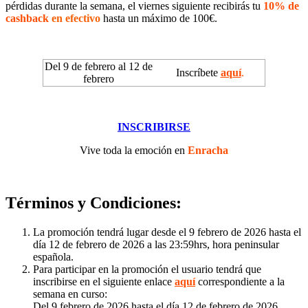
pérdidas durante la semana, el viernes siguiente recibirás tu
10% de
cashback
en efectivo
hasta un máximo de 100€.
Del 9 de febrero al 12 de
Inscríbete
aquí
.
febrero
INSCRIBIRSE
Vive toda la emoción en
Enracha
Términos y Condiciones:
La promoción tendrá lugar desde el 9 febrero de 2026 hasta el
día 12 de febrero de 2026 a las 23:59hrs, hora peninsular
española.
Para participar en la promoción el usuario tendrá que
inscribirse en el siguiente enlace
aquí
correspondiente a la
semana en curso:
Del 9 febrero de 2026 hasta el día 12 de febrero de 2026.