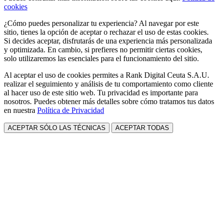
cookies
¿Cómo puedes personalizar tu experiencia? Al navegar por este
sitio, tienes la opción de aceptar o rechazar el uso de estas cookies.
Si decides aceptar, disfrutarás de una experiencia más personalizada
y optimizada. En cambio, si prefieres no permitir ciertas cookies,
solo utilizaremos las esenciales para el funcionamiento del sitio.
Al aceptar el uso de cookies permites a Rank Digital Ceuta S.A.U.
realizar el seguimiento y análisis de tu comportamiento como cliente
al hacer uso de este sitio web. Tu privacidad es importante para
nosotros. Puedes obtener más detalles sobre cómo tratamos tus datos
en nuestra
Política de Privacidad
ACEPTAR SÓLO LAS TÉCNICAS
ACEPTAR TODAS