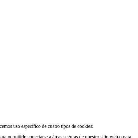
acemos uso específico de cuatro tipos de cookies:
ra permitirle conectarse a áreas seguras de nuestro sitio web o para