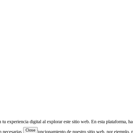
u experiencia digital al explorar este sitio web. En esta plataforma, h
Close
 necesarias para el funcionamiento de nuestro sitio web, por ejemplo, pa