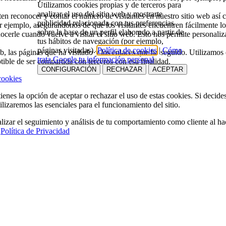
Utilizamos cookies propias y de terceros para
analizar el uso del sitio web y mostrarte
en reconocer y contar el número de visitantes en nuestro sitio web así
publicidad relacionada con tus preferencias
r ejemplo, asegurándonos de que los visitantes encuentren fácilmente l
sobre la base de un perfil elaborado a partir de
nocerle cuando vuelve a visitar el sitio web. Esto nos permite personali
tus hábitos de navegación (por ejemplo,
páginas visitadas).
Política de cookies
|
Cómo
eb, las páginas que ha visitado y los enlaces que ha seguido. Utilizamo
trata Google tu información personal
tible de ser compartida con terceros con esa finalidad.
CONFIGURACIÓN
RECHAZAR
ACEPTAR
cookies
ienes la opción de aceptar o rechazar el uso de estas cookies. Si decide
ilizaremos las esenciales para el funcionamiento del sitio.
lizar el seguimiento y análisis de tu comportamiento como cliente al hac
a
Política de Privacidad