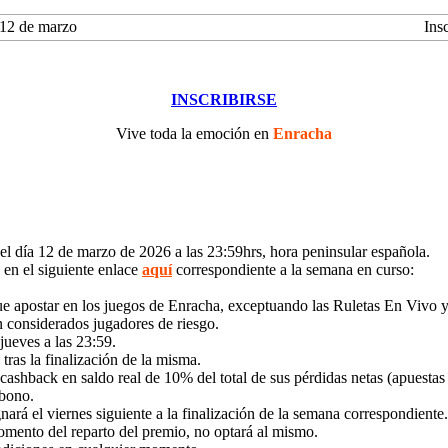
 12 de marzo
Insc
INSCRIBIRSE
Vive toda la emoción en
Enracha
l día 12 de marzo de 2026 a las 23:59hrs, hora peninsular española.
e en el siguiente enlace
aquí
correspondiente a la semana en curso:
ue apostar en los juegos de Enracha, exceptuando las Ruletas En Vivo 
n considerados jugadores de riesgo.
jueves a las 23:59.
tras la finalización de la misma.
n cashback en saldo real de 10% del total de sus pérdidas netas (apuest
 bono.
rá el viernes siguiente a la finalización de la semana correspondiente.
momento del reparto del premio, no optará al mismo.