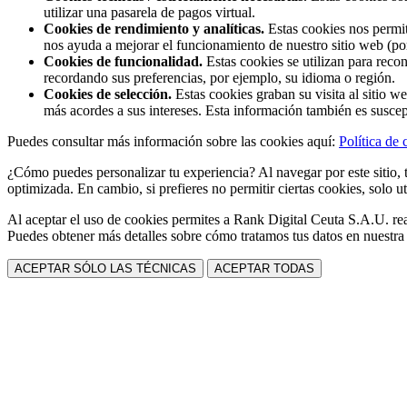
utilizar una pasarela de pagos virtual.
Cookies de rendimiento y analíticas.
Estas cookies nos permit
nos ayuda a mejorar el funcionamiento de nuestro sitio web (po
Cookies de funcionalidad.
Estas cookies se utilizan para reco
recordando sus preferencias, por ejemplo, su idioma o región.
Cookies de selección.
Estas cookies graban su visita al sitio w
más acordes a sus intereses. Esta información también es suscep
Puedes consultar más información sobre las cookies aquí:
Política de 
¿Cómo puedes personalizar tu experiencia? Al navegar por este sitio, t
optimizada. En cambio, si prefieres no permitir ciertas cookies, solo ut
Al aceptar el uso de cookies permites a Rank Digital Ceuta S.A.U. rea
Puedes obtener más detalles sobre cómo tratamos tus datos en nuestr
ACEPTAR SÓLO LAS TÉCNICAS
ACEPTAR TODAS