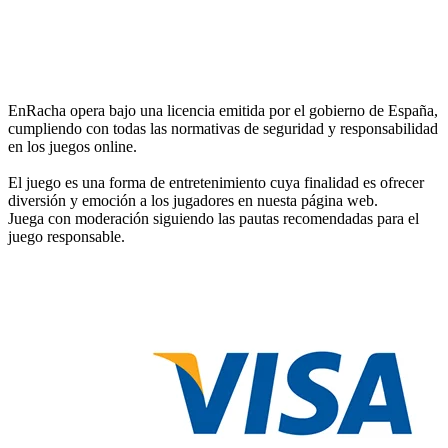
EnRacha opera bajo una licencia emitida por el gobierno de España,
cumpliendo con todas las normativas de seguridad y responsabilidad
en los juegos online.
El juego es una forma de entretenimiento cuya finalidad es ofrecer
diversión y emoción a los jugadores en nuesta página web.
Juega con moderación siguiendo las pautas recomendadas para el
juego responsable.