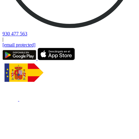
930 477 563
|
[email protected]