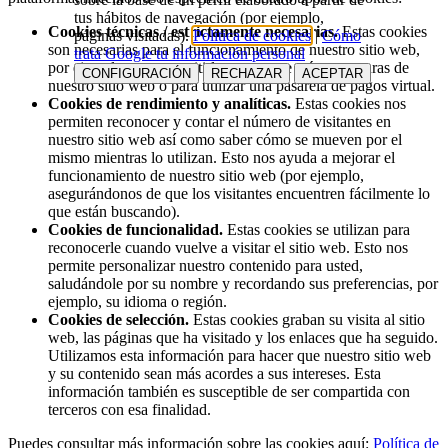
tus hábitos de navegación (por ejemplo,
Cookies técnicas / estrictamente necesarias.
Estas cookies
páginas visitadas).
Política de cookies
|
Cómo
son necesarias para el funcionamiento de nuestro sitio web,
trata Google tu información personal
por ejemplo, para permitirle conectarse a áreas seguras de
CONFIGURACIÓN
RECHAZAR
ACEPTAR
nuestro sitio web o para utilizar una pasarela de pagos virtual.
Cookies de rendimiento y analíticas.
Estas cookies nos
permiten reconocer y contar el número de visitantes en
nuestro sitio web así como saber cómo se mueven por el
mismo mientras lo utilizan. Esto nos ayuda a mejorar el
funcionamiento de nuestro sitio web (por ejemplo,
asegurándonos de que los visitantes encuentren fácilmente lo
que están buscando).
Cookies de funcionalidad.
Estas cookies se utilizan para
reconocerle cuando vuelve a visitar el sitio web. Esto nos
permite personalizar nuestro contenido para usted,
saludándole por su nombre y recordando sus preferencias, por
ejemplo, su idioma o región.
Cookies de selección.
Estas cookies graban su visita al sitio
web, las páginas que ha visitado y los enlaces que ha seguido.
Utilizamos esta información para hacer que nuestro sitio web
y su contenido sean más acordes a sus intereses. Esta
información también es susceptible de ser compartida con
terceros con esa finalidad.
Puedes consultar más información sobre las cookies aquí:
Política de