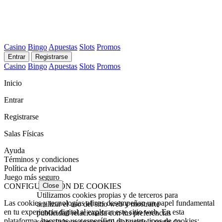
Casino
Bingo
Apuestas
Slots
Promos
Entrar
Registrarse
Casino
Bingo
Apuestas
Slots
Promos
Inicio
Entrar
Registrarse
Salas Físicas
Ayuda
Términos y condiciones
Política de privacidad
Juego más seguro
CONFIGURACIÓN DE COOKIES
Close
Utilizamos cookies propias y de terceros para
Las cookies y tecnologías afines desempeñan un papel fundamental
analizar el uso del sitio web y mostrarte
en tu experiencia digital al explorar este sitio web. En esta
publicidad relacionada con tus preferencias
plataforma, hacemos uso específico de cuatro tipos de cookies:
sobre la base de un perfil elaborado a partir de