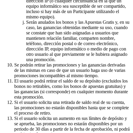
dirección IP (o cualquier circunstancia en la que un
equipo informático sea susceptible de ser compartido,
incluso si hay más de un Participante utilizando el
mismo equipo).
Serán anulados los bonos y las Apuestas Gratis y, en su
caso, las ganancias obtenidas mediante su uso, cuando
se constate que han sido asignadas a usuarios que
mantienen relación familiar, comparten nombre,
teléfono, dirección postal o de correo electrónico,
dirección IP, equipo informático o medio de pago con
otro usuario al que previamente se le hubiera asignado
una promoción.
Se podrán retirar las promociones y las ganancias derivadas
de las mismas en caso de que un usuario haga uso de varias
promociones incompatibles al mismo tiempo.
El usuario podrá retirar el saldo de su depósito (excluidos los
bonos no retirables, como los bonos de apuestas gratuitas) y
las ganancias (si corresponde) en cualquier momento durante
esta promoción.
Si el usuario solicita una retirada de saldo real de su cuenta,
las promociones no estarán disponibles hasta que se complete
el proceso de retiro.
Si el usuario solicita un aumento en sus límites de depósito y
se aprueba, las promociones no estarán disponibles por un
periodo de 30 días a partir de la fecha de aprobación, ni podrá