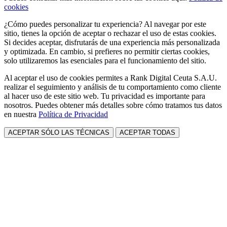
cookies
¿Cómo puedes personalizar tu experiencia? Al navegar por este
sitio, tienes la opción de aceptar o rechazar el uso de estas cookies.
Si decides aceptar, disfrutarás de una experiencia más personalizada
y optimizada. En cambio, si prefieres no permitir ciertas cookies,
solo utilizaremos las esenciales para el funcionamiento del sitio.
Al aceptar el uso de cookies permites a Rank Digital Ceuta S.A.U.
realizar el seguimiento y análisis de tu comportamiento como cliente
al hacer uso de este sitio web. Tu privacidad es importante para
nosotros. Puedes obtener más detalles sobre cómo tratamos tus datos
en nuestra
Política de Privacidad
ACEPTAR SÓLO LAS TÉCNICAS
ACEPTAR TODAS