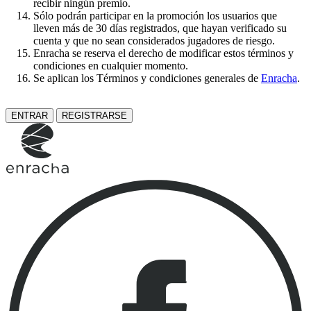
recibir ningún premio.
Sólo podrán participar en la promoción los usuarios que
lleven más de 30 días registrados, que hayan verificado su
cuenta y que no sean considerados jugadores de riesgo.
Enracha se reserva el derecho de modificar estos términos y
condiciones en cualquier momento.
Se aplican los Términos y condiciones generales de
Enracha
.
ENTRAR
REGISTRARSE