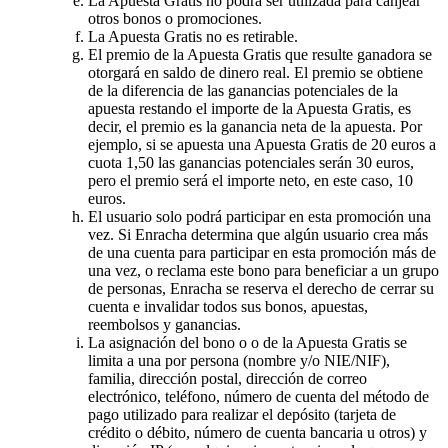
La Apuesta Gratis no podrá ser utilizada para canjear
otros bonos o promociones.
La Apuesta Gratis no es retirable.
El premio de la Apuesta Gratis que resulte ganadora se
otorgará en saldo de dinero real. El premio se obtiene
de la diferencia de las ganancias potenciales de la
apuesta restando el importe de la Apuesta Gratis, es
decir, el premio es la ganancia neta de la apuesta. Por
ejemplo, si se apuesta una Apuesta Gratis de 20 euros a
cuota 1,50 las ganancias potenciales serán 30 euros,
pero el premio será el importe neto, en este caso, 10
euros.
El usuario solo podrá participar en esta promoción una
vez. Si Enracha determina que algún usuario crea más
de una cuenta para participar en esta promoción más de
una vez, o reclama este bono para beneficiar a un grupo
de personas, Enracha se reserva el derecho de cerrar su
cuenta e invalidar todos sus bonos, apuestas,
reembolsos y ganancias.
La asignación del bono o o de la Apuesta Gratis se
limita a una por persona (nombre y/o NIE/NIF),
familia, dirección postal, dirección de correo
electrónico, teléfono, número de cuenta del método de
pago utilizado para realizar el depósito (tarjeta de
crédito o débito, número de cuenta bancaria u otros) y