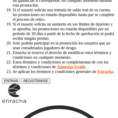
las ganancias si corresponde, en cualquier momento durante
esta promoción.
Si el usuario solicita una retirada de saldo real de su cuenta,
las promociones no estarán disponibles hasta que se complete
el proceso de retiro.
Si el usuario solicita un aumento en sus límites de depósito y
se aprueba, las promociones no estarán disponibles por un
período de 30 días a partir de la fecha de aprobación ni podrá
recibir ningún premio.
Solo podrán participar en la promoción los usuarios que no
sean considerados jugadores de riesgo.
Enracha se reserva el derecho de modificar estos términos y
condiciones en cualquier momento.
Estos términos y condiciones se complementan de con los
términos y condiciones de
Apuestas Gratis
.
Se aplican los términos y condiciones generales de
Enracha
.
ENTRAR
REGISTRARSE