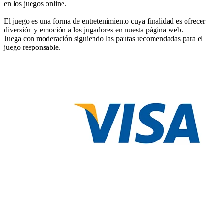
en los juegos online.
El juego es una forma de entretenimiento cuya finalidad es ofrecer
diversión y emoción a los jugadores en nuesta página web.
Juega con moderación siguiendo las pautas recomendadas para el
juego responsable.