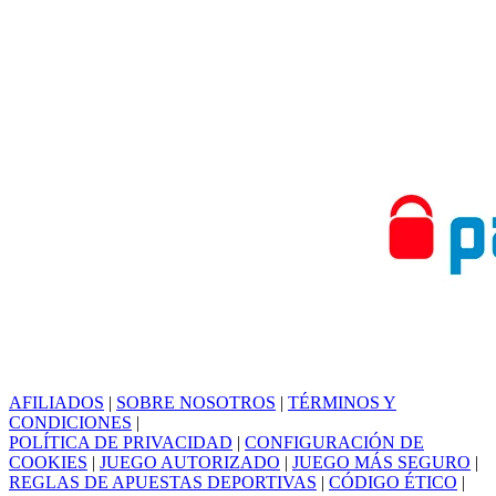
AFILIADOS
|
SOBRE NOSOTROS
|
TÉRMINOS Y
CONDICIONES
|
POLÍTICA DE PRIVACIDAD
|
CONFIGURACIÓN DE
COOKIES
|
JUEGO AUTORIZADO
|
JUEGO MÁS SEGURO
|
REGLAS DE APUESTAS DEPORTIVAS
|
CÓDIGO ÉTICO
|