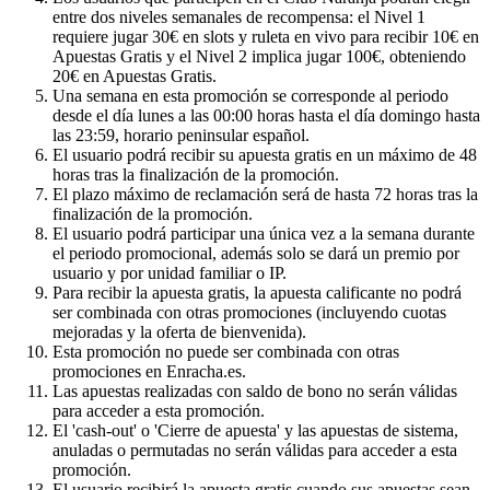
entre dos niveles semanales de recompensa: el Nivel 1
requiere jugar 30€ en slots y ruleta en vivo para recibir 10€ en
Apuestas Gratis y el Nivel 2 implica jugar 100€, obteniendo
20€ en Apuestas Gratis.
Una semana en esta promoción se corresponde al periodo
desde el día lunes a las 00:00 horas hasta el día domingo hasta
las 23:59, horario peninsular español.
El usuario podrá recibir su apuesta gratis en un máximo de 48
horas tras la finalización de la promoción.
El plazo máximo de reclamación será de hasta 72 horas tras la
finalización de la promoción.
El usuario podrá participar una única vez a la semana durante
el periodo promocional, además solo se dará un premio por
usuario y por unidad familiar o IP.
Para recibir la apuesta gratis, la apuesta calificante no podrá
ser combinada con otras promociones (incluyendo cuotas
mejoradas y la oferta de bienvenida).
Esta promoción no puede ser combinada con otras
promociones en Enracha.es.
Las apuestas realizadas con saldo de bono no serán válidas
para acceder a esta promoción.
El 'cash-out' o 'Cierre de apuesta' y las apuestas de sistema,
anuladas o permutadas no serán válidas para acceder a esta
promoción.
El usuario recibirá la apuesta gratis cuando sus apuestas sean