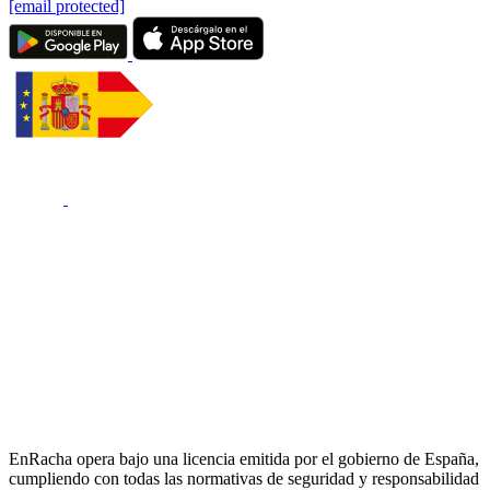
[email protected]
EnRacha opera bajo una licencia emitida por el gobierno de España,
cumpliendo con todas las normativas de seguridad y responsabilidad