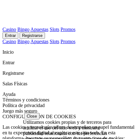
Casino
Bingo
Apuestas
Slots
Promos
Entrar
Registrarse
Casino
Bingo
Apuestas
Slots
Promos
Inicio
Entrar
Registrarse
Salas Físicas
Ayuda
Términos y condiciones
Política de privacidad
Juego más seguro
CONFIGURACIÓN DE COOKIES
Close
Utilizamos cookies propias y de terceros para
Las cookies y tecnologías afines desempeñan un papel fundamental
analizar el uso del sitio web y mostrarte
en tu experiencia digital al explorar este sitio web. En esta
publicidad relacionada con tus preferencias
plataforma, hacemos uso específico de cuatro tipos de cookies:
sobre la base de un perfil elaborado a partir de