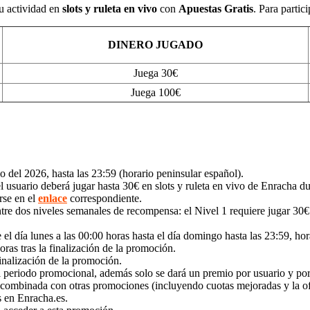
u actividad en
slots y ruleta en vivo
con
Apuestas Gratis
. Para partic
DINERO JUGADO
Juega 30€
Juega 100€
io del 2026, hasta las 23:59 (horario peninsular español).
el usuario deberá jugar hasta 30€ en slots y ruleta en vivo de Enracha d
rse en el
enlace
correspondiente.
tre dos niveles semanales de recompensa: el Nivel 1 requiere jugar 30€ e
.
 día lunes a las 00:00 horas hasta el día domingo hasta las 23:59, hor
ras tras la finalización de la promoción.
inalización de la promoción.
l periodo promocional, además solo se dará un premio por usuario y por 
ser combinada con otras promociones (incluyendo cuotas mejoradas y la o
 en Enracha.es.