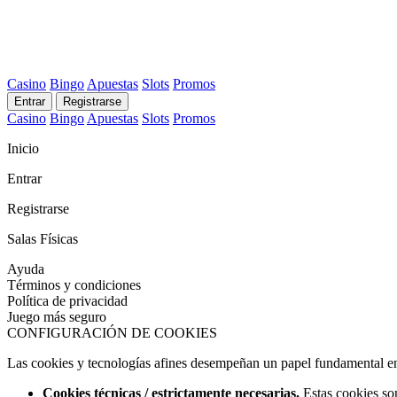
Casino
Bingo
Apuestas
Slots
Promos
Entrar
Registrarse
Casino
Bingo
Apuestas
Slots
Promos
Inicio
Entrar
Registrarse
Salas Físicas
Ayuda
Términos y condiciones
Política de privacidad
Juego más seguro
CONFIGURACIÓN DE COOKIES
Las cookies y tecnologías afines desempeñan un papel fundamental en t
Cookies técnicas / estrictamente necesarias.
Estas cookies son