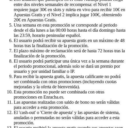
entre dos niveles semanales de recompensa: el Nivel 1
requiere jugar 30€ en slots y ruleta en vivo para recibir 10€ en
Apuestas Gratis y el Nivel 2 implica jugar 100€, obteniendo
20€ en Apuestas Gratis.
Una semana en esta promoción se corresponde al periodo
desde el día lunes a las 00:00 horas hasta el día domingo hasta
las 23:59, horario peninsular español.
El usuario podrá recibir su apuesta gratis en un máximo de 48
horas tras la finalización de la promoción.
El plazo máximo de reclamación será de hasta 72 horas tras la
finalización de la promoción.
El usuario podrá participar una única vez a la semana durante
el periodo promocional, además solo se dará un premio por
usuario y por unidad familiar o IP.
Para recibir la apuesta gratis, la apuesta calificante no podrá
ser combinada con otras promociones (incluyendo cuotas
mejoradas y la oferta de bienvenida).
Esta promoción no puede ser combinada con otras
promociones en Enracha.es.
Las apuestas realizadas con saldo de bono no serán válidas
para acceder a esta promoción.
El 'cash-out' o 'Cierre de apuesta' y las apuestas de sistema,
anuladas o permutadas no serán válidas para acceder a esta
promoción.
El usuario recibirá la apuesta gratis cuando sus apuestas sean