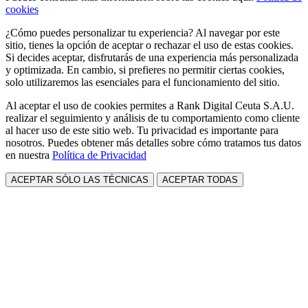
cookies
¿Cómo puedes personalizar tu experiencia? Al navegar por este
sitio, tienes la opción de aceptar o rechazar el uso de estas cookies.
Si decides aceptar, disfrutarás de una experiencia más personalizada
y optimizada. En cambio, si prefieres no permitir ciertas cookies,
solo utilizaremos las esenciales para el funcionamiento del sitio.
Al aceptar el uso de cookies permites a Rank Digital Ceuta S.A.U.
realizar el seguimiento y análisis de tu comportamiento como cliente
al hacer uso de este sitio web. Tu privacidad es importante para
nosotros. Puedes obtener más detalles sobre cómo tratamos tus datos
en nuestra
Política de Privacidad
ACEPTAR SÓLO LAS TÉCNICAS
ACEPTAR TODAS