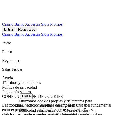
Casino
Bingo
Apuestas
Slots
Promos
Entrar
Registrarse
Casino
Bingo
Apuestas
Slots
Promos
Inicio
Entrar
Registrarse
Salas Físicas
Ayuda
Términos y condiciones
Política de privacidad
Juego más seguro
CONFIGURACIÓN DE COOKIES
Close
Utilizamos cookies propias y de terceros para
Las cookies y tecnologías afines desempeñan un papel fundamental
analizar el uso del sitio web y mostrarte
en tu experiencia digital al explorar este sitio web. En esta
publicidad relacionada con tus preferencias
plataforma, hacemos uso específico de cuatro tipos de cookies:
sobre la base de un perfil elaborado a partir de