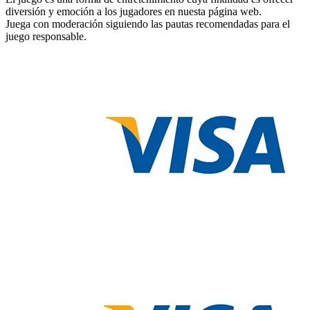
diversión y emoción a los jugadores en nuesta página web.
Juega con moderación siguiendo las pautas recomendadas para el
juego responsable.