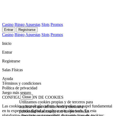
Casino
Bingo
Apuestas
Slots
Promos
Entrar
Registrarse
Casino
Bingo
Apuestas
Slots
Promos
Inicio
Entrar
Registrarse
Salas Físicas
Ayuda
Términos y condiciones
Política de privacidad
Juego más seguro
CONFIGURACIÓN DE COOKIES
Close
Utilizamos cookies propias y de terceros para
Las cookies y tecnologías afines desempeñan un papel fundamental
analizar el uso del sitio web y mostrarte
en tu experiencia digital al explorar este sitio web. En esta
publicidad relacionada con tus preferencias
plataforma, hacemos uso específico de cuatro tipos de cookies:
sobre la base de un perfil elaborado a partir de