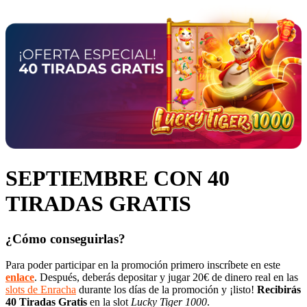
SEPTIEMBRE CON 40
TIRADAS GRATIS
¿Cómo conseguirlas?
Para poder participar en la promoción primero inscríbete en este
enlace
. Después, deberás depositar y jugar 20€ de dinero real en las
slots de Enracha
durante los días de la promoción y ¡listo!
Recibirás
40 Tiradas Gratis
en la slot
Lucky Tiger 1000
.