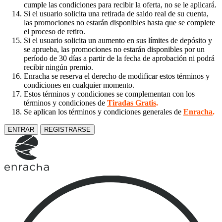
cumple las condiciones para recibir la oferta, no se le aplicará.
Si el usuario solicita una retirada de saldo real de su cuenta,
las promociones no estarán disponibles hasta que se complete
el proceso de retiro.
Si el usuario solicita un aumento en sus límites de depósito y
se aprueba, las promociones no estarán disponibles por un
período de 30 días a partir de la fecha de aprobación ni podrá
recibir ningún premio.
Enracha se reserva el derecho de modificar estos términos y
condiciones en cualquier momento.
Estos términos y condiciones se complementan con los
términos y condiciones de
Tiradas Gratis
.
Se aplican los términos y condiciones generales de
Enracha
.
ENTRAR
REGISTRARSE