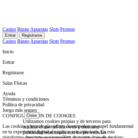
Casino
Bingo
Apuestas
Slots
Promos
Entrar
Registrarse
Casino
Bingo
Apuestas
Slots
Promos
Inicio
Entrar
Registrarse
Salas Físicas
Ayuda
Términos y condiciones
Política de privacidad
Juego más seguro
CONFIGURACIÓN DE COOKIES
Close
Utilizamos cookies propias y de terceros para
Las cookies y tecnologías afines desempeñan un papel fundamental
analizar el uso del sitio web y mostrarte
en tu experiencia digital al explorar este sitio web. En esta
publicidad relacionada con tus preferencias
plataforma, hacemos uso específico de cuatro tipos de cookies:
sobre la base de un perfil elaborado a partir de