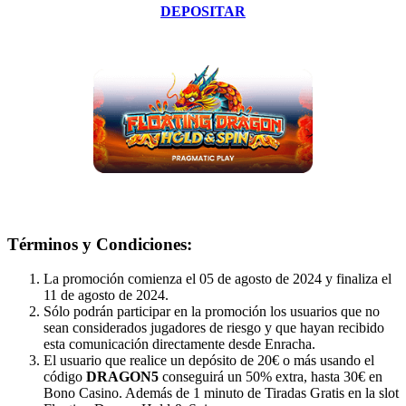
DEPOSITAR
Términos y Condiciones:
La promoción comienza el 05 de agosto de 2024 y finaliza el
11 de agosto de 2024.
Sólo podrán participar en la promoción los usuarios que no
sean considerados jugadores de riesgo y que hayan recibido
esta comunicación directamente desde Enracha.
El usuario que realice un depósito de 20€ o más usando el
código
DRAGON5
conseguirá un 50% extra, hasta 30€ en
Bono Casino. Además de 1 minuto de Tiradas Gratis en la slot