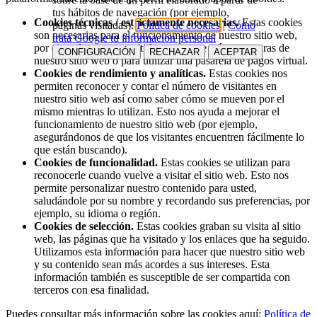
tus hábitos de navegación (por ejemplo,
Cookies técnicas / estrictamente necesarias.
Estas cookies
páginas visitadas).
Política de cookies
|
Cómo
son necesarias para el funcionamiento de nuestro sitio web,
trata Google tu información personal
por ejemplo, para permitirle conectarse a áreas seguras de
CONFIGURACIÓN
RECHAZAR
ACEPTAR
nuestro sitio web o para utilizar una pasarela de pagos virtual.
Cookies de rendimiento y analíticas.
Estas cookies nos
permiten reconocer y contar el número de visitantes en
nuestro sitio web así como saber cómo se mueven por el
mismo mientras lo utilizan. Esto nos ayuda a mejorar el
funcionamiento de nuestro sitio web (por ejemplo,
asegurándonos de que los visitantes encuentren fácilmente lo
que están buscando).
Cookies de funcionalidad.
Estas cookies se utilizan para
reconocerle cuando vuelve a visitar el sitio web. Esto nos
permite personalizar nuestro contenido para usted,
saludándole por su nombre y recordando sus preferencias, por
ejemplo, su idioma o región.
Cookies de selección.
Estas cookies graban su visita al sitio
web, las páginas que ha visitado y los enlaces que ha seguido.
Utilizamos esta información para hacer que nuestro sitio web
y su contenido sean más acordes a sus intereses. Esta
información también es susceptible de ser compartida con
terceros con esa finalidad.
Puedes consultar más información sobre las cookies aquí:
Política de