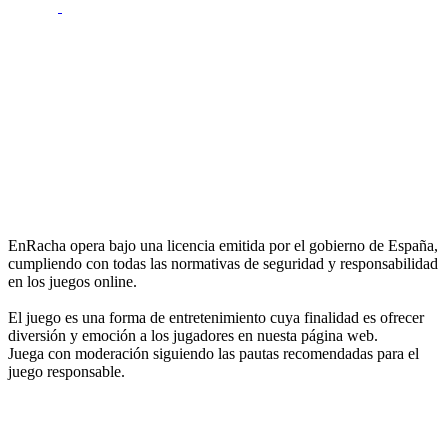
EnRacha opera bajo una licencia emitida por el gobierno de España,
cumpliendo con todas las normativas de seguridad y responsabilidad
en los juegos online.
El juego es una forma de entretenimiento cuya finalidad es ofrecer
diversión y emoción a los jugadores en nuesta página web.
Juega con moderación siguiendo las pautas recomendadas para el
juego responsable.