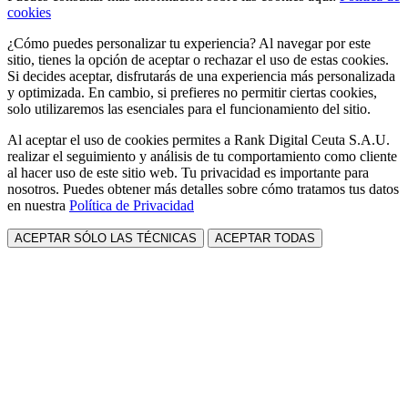
cookies
¿Cómo puedes personalizar tu experiencia? Al navegar por este
sitio, tienes la opción de aceptar o rechazar el uso de estas cookies.
Si decides aceptar, disfrutarás de una experiencia más personalizada
y optimizada. En cambio, si prefieres no permitir ciertas cookies,
solo utilizaremos las esenciales para el funcionamiento del sitio.
Al aceptar el uso de cookies permites a Rank Digital Ceuta S.A.U.
realizar el seguimiento y análisis de tu comportamiento como cliente
al hacer uso de este sitio web. Tu privacidad es importante para
nosotros. Puedes obtener más detalles sobre cómo tratamos tus datos
en nuestra
Política de Privacidad
ACEPTAR SÓLO LAS TÉCNICAS
ACEPTAR TODAS