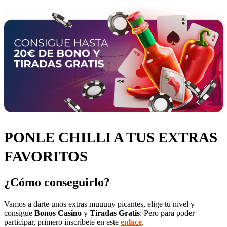
PONLE CHILLI A TUS EXTRAS
FAVORITOS
¿Cómo conseguirlo?
Vamos a darte unos extras muuuuy picantes, elige tu nivel y
consigue
Bonos Casino
y
Tiradas Gratis
: Pero para poder
participar, primero inscríbete en este
enlace
.