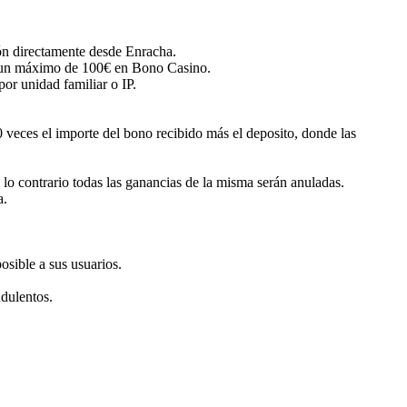
ón directamente desde Enracha.
ta un máximo de 100€ en Bono Casino.
or unidad familiar o IP.
 veces el importe del bono recibido más el deposito, donde las
 lo contrario todas las ganancias de la misma serán anuladas.
a.
osible a sus usuarios.
udulentos.