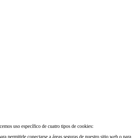
acemos uso específico de cuatro tipos de cookies:
ra permitirle conectarse a áreas seguras de nuestro sitio web o para