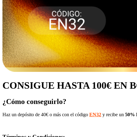
CONSIGUE HASTA 100€ EN 
¿Cómo conseguirlo?
Haz un depósito de 40€ o más con el código
EN32
y recibe un
50%
Términos y Condiciones: