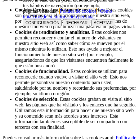
tus hábitos de navegación (por ejemplo,
Cookies técnicas / estrictamente necesarias.
Estas cookies
páginas visitadas).
Política de cookies
|
Cómo
son necesarias para el funcionamiento de nuestro sitio web,
trata Google tu información personal
por ejemplo, para permitirle conectarse a áreas seguras de
CONFIGURACIÓN
RECHAZAR
ACEPTAR
nuestro sitio web o para utilizar una pasarela de pagos virtual.
Cookies de rendimiento y analíticas.
Estas cookies nos
permiten reconocer y contar el número de visitantes en
nuestro sitio web así como saber cómo se mueven por el
mismo mientras lo utilizan. Esto nos ayuda a mejorar el
funcionamiento de nuestro sitio web (por ejemplo,
asegurándonos de que los visitantes encuentren fácilmente lo
que están buscando).
Cookies de funcionalidad.
Estas cookies se utilizan para
reconocerle cuando vuelve a visitar el sitio web. Esto nos
permite personalizar nuestro contenido para usted,
saludándole por su nombre y recordando sus preferencias, por
ejemplo, su idioma o región.
Cookies de selección.
Estas cookies graban su visita al sitio
web, las páginas que ha visitado y los enlaces que ha seguido.
Utilizamos esta información para hacer que nuestro sitio web
y su contenido sean más acordes a sus intereses. Esta
información también es susceptible de ser compartida con
terceros con esa finalidad.
Puedes consultar más información sobre las cookies aquí:
Política de