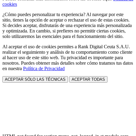
cookies
¿Cómo puedes personalizar tu experiencia? Al navegar por este
sitio, tienes la opción de aceptar o rechazar el uso de estas cookies.
Si decides aceptar, disfrutarás de una experiencia más personalizada
y optimizada. En cambio, si prefieres no permitir ciertas cookies,
solo utilizaremos las esenciales para el funcionamiento del sitio.
Al aceptar el uso de cookies permites a Rank Digital Ceuta S.A.U.
realizar el seguimiento y análisis de tu comportamiento como cliente
al hacer uso de este sitio web. Tu privacidad es importante para
nosotros. Puedes obtener más detalles sobre cómo tratamos tus datos
en nuestra
Política de Privacidad
ACEPTAR SÓLO LAS TÉCNICAS
ACEPTAR TODAS