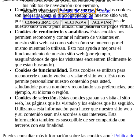
tus hábitos de navegación (por ejemplo,
Cookies técnicas / estrictamente necesarias.
Estas cookies
páginas visitadas).
Política de cookies
|
Cómo
son necesarias para el funcionamiento de nuestro sitio web,
trata Google tu información personal
por ejemplo, para permitirle conectarse a áreas seguras de
CONFIGURACIÓN
RECHAZAR
ACEPTAR
nuestro sitio web o para utilizar una pasarela de pagos virtual.
Cookies de rendimiento y analíticas.
Estas cookies nos
permiten reconocer y contar el número de visitantes en
nuestro sitio web así como saber cómo se mueven por el
mismo mientras lo utilizan. Esto nos ayuda a mejorar el
funcionamiento de nuestro sitio web (por ejemplo,
asegurándonos de que los visitantes encuentren fácilmente lo
que están buscando).
Cookies de funcionalidad.
Estas cookies se utilizan para
reconocerle cuando vuelve a visitar el sitio web. Esto nos
permite personalizar nuestro contenido para usted,
saludándole por su nombre y recordando sus preferencias, por
ejemplo, su idioma o región.
Cookies de selección.
Estas cookies graban su visita al sitio
web, las páginas que ha visitado y los enlaces que ha seguido.
Utilizamos esta información para hacer que nuestro sitio web
y su contenido sean más acordes a sus intereses. Esta
información también es susceptible de ser compartida con
terceros con esa finalidad.
Puedes consultar más información sobre las cookies aquí:
Política de