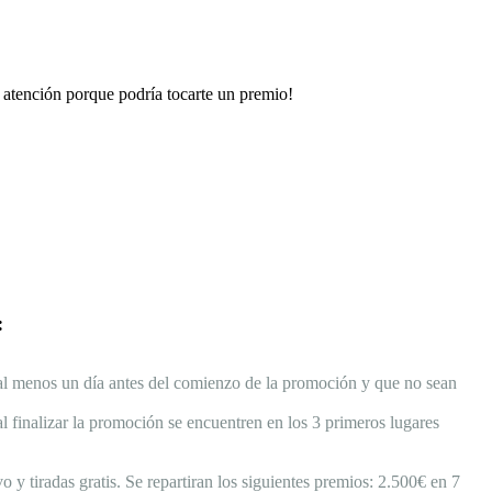
a atención porque podría tocarte un premio!
:
 al menos un día antes del comienzo de la promoción y que no sean
al finalizar la promoción se encuentren en los 3 primeros lugares
 y tiradas gratis. Se repartiran los siguientes premios: 2.500€ en 7