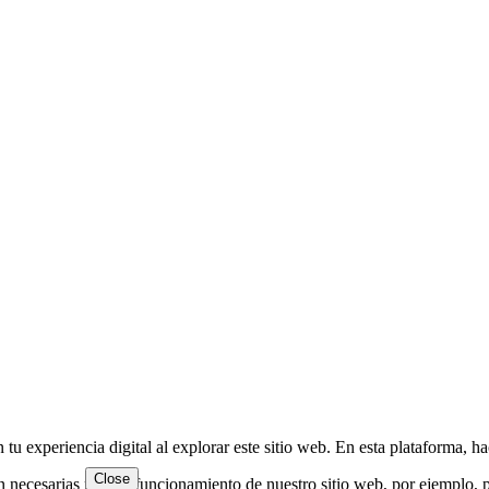
u experiencia digital al explorar este sitio web. En esta plataforma, h
Close
 necesarias para el funcionamiento de nuestro sitio web, por ejemplo, pa