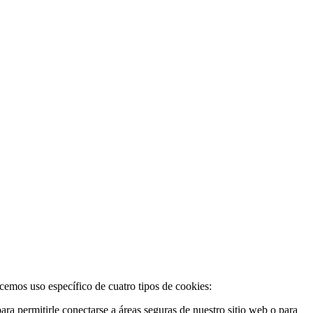
acemos uso específico de cuatro tipos de cookies:
ra permitirle conectarse a áreas seguras de nuestro sitio web o para