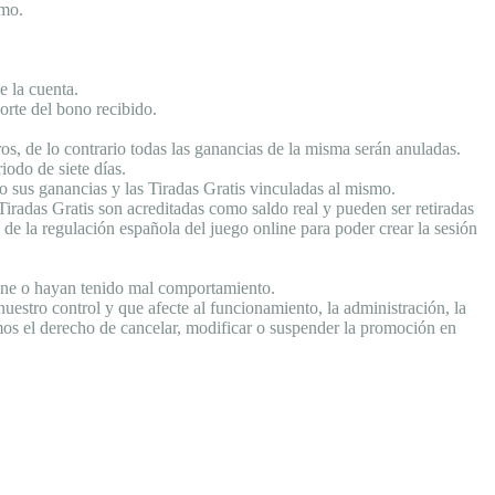
imo.
e la cuenta.
orte del bono recibido.
s, de lo contrario todas las ganancias de la misma serán anuladas.
iodo de siete días.
omo sus ganancias y las Tiradas Gratis vinculadas al mismo.
 Tiradas Gratis son acreditadas como saldo real y pueden ser retiradas
o de la regulación española del juego online para poder crear la sesión
nline o hayan tenido mal comportamiento.
uestro control y que afecte al funcionamiento, la administración, la
mos el derecho de cancelar, modificar o suspender la promoción en