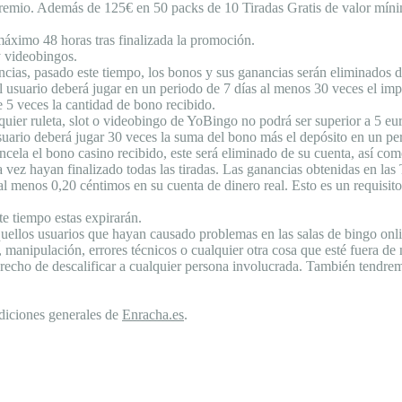
remio. Además de 125€ en 50 packs de 10 Tiradas Gratis de valor mín
máximo 48 horas tras finalizada la promoción.
y videobingos.
ancias, pasado este tiempo, los bonos y sus ganancias serán eliminados d
el usuario deberá jugar en un periodo de 7 días al menos 30 veces el imp
 5 veces la cantidad de bono recibido.
ier ruleta, slot o videobingo de YoBingo no podrá ser superior a 5 euro
usuario deberá jugar 30 veces la suma del bono más el depósito en un per
cancela el bono casino recibido, este será eliminado de su cuenta, así c
a vez hayan finalizado todas las tiradas. Las ganancias obtenidas en las
r al menos 0,20 céntimos en su cuenta de dinero real. Esto es un requisit
ste tiempo estas expirarán.
 aquellos usuarios que hayan causado problemas en las salas de bingo o
manipulación, errores técnicos o cualquier otra cosa que esté fuera de n
recho de descalificar a cualquier persona involucrada. También tendre
diciones generales de
Enracha.es
.