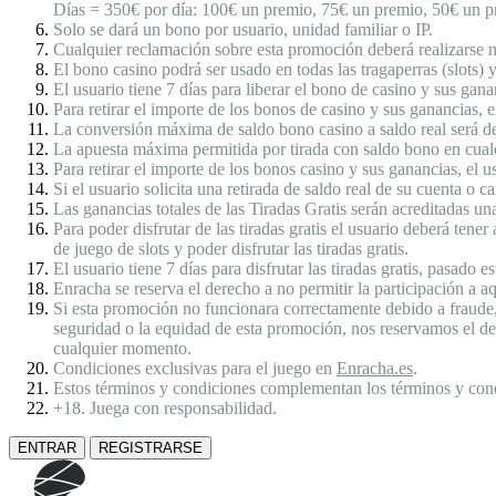
Días = 350€ por día: 100€ un premio, 75€ un premio, 50€ un p
Solo se dará un bono por usuario, unidad familiar o IP.
Cualquier reclamación sobre esta promoción deberá realizarse 
El bono casino podrá ser usado en todas las tragaperras (slots) 
El usuario tiene 7 días para liberar el bono de casino y sus gan
Para retirar el importe de los bonos de casino y sus ganancias, 
La conversión máxima de saldo bono casino a saldo real será de
La apuesta máxima permitida por tirada con saldo bono en cualqu
Para retirar el importe de los bonos casino y sus ganancias, el 
Si el usuario solicita una retirada de saldo real de su cuenta o 
Las ganancias totales de las Tiradas Gratis serán acreditadas un
Para poder disfrutar de las tiradas gratis el usuario deberá tene
de juego de slots y poder disfrutar las tiradas gratis.
El usuario tiene 7 días para disfrutar las tiradas gratis, pasado e
Enracha se reserva el derecho a no permitir la participación a
Si esta promoción no funcionara correctamente debido a fraude, 
seguridad o la equidad de esta promoción, nos reservamos el de
cualquier momento.
Condiciones exclusivas para el juego en
Enracha.es
.
Estos términos y condiciones complementan los términos y con
+18. Juega con responsabilidad.
ENTRAR
REGISTRARSE