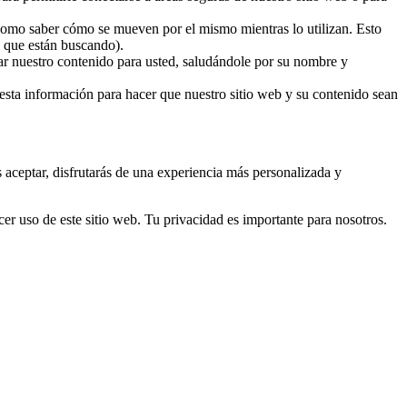
 como saber cómo se mueven por el mismo mientras lo utilizan. Esto
o que están buscando).
zar nuestro contenido para usted, saludándole por su nombre y
s esta información para hacer que nuestro sitio web y su contenido sean
s aceptar, disfrutarás de una experiencia más personalizada y
er uso de este sitio web. Tu privacidad es importante para nosotros.