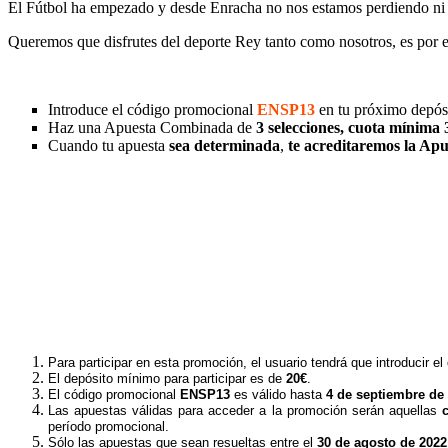
El Fútbol ha empezado y desde Enracha no nos estamos perdiendo ni u
Queremos que disfrutes del deporte Rey tanto como nosotros, es por
Introduce el código promocional
ENSP13
en tu próximo depós
Haz una Apuesta Combinada de
3 selecciones, cuota mínima 
Cuando tu apuesta
sea determinada
,
te acreditaremos la Apu
Para participar en esta promoción, el usuario tendrá que introducir e
El depósito mínimo para participar es de
20€
.
El código promocional
ENSP13
es válido hasta
4 de septiembre de
Las apuestas válidas para acceder a la promoción serán aquellas
c
período promocional.
Sólo las apuestas que sean resueltas entre el
30 de agosto de 2022