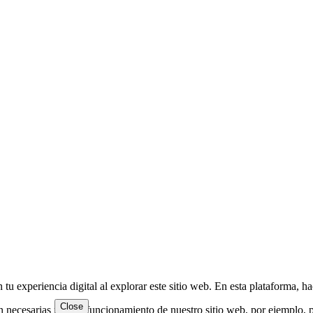
u experiencia digital al explorar este sitio web. En esta plataforma, h
Close
 necesarias para el funcionamiento de nuestro sitio web, por ejemplo, pa