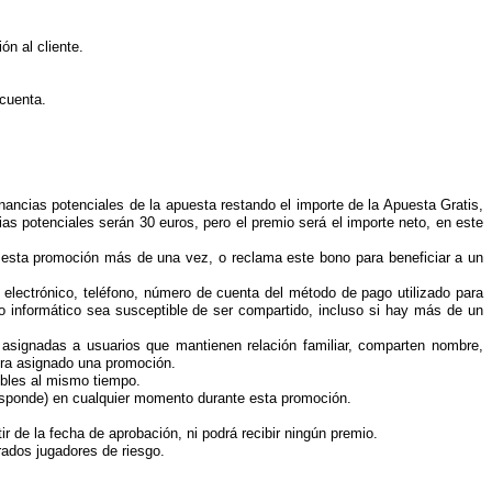
ón al cliente.
 cuenta.
anancias potenciales de la apuesta restando el importe de la Apuesta Gratis,
as potenciales serán 30 euros, pero el premio será el importe neto, en este
n esta promoción más de una vez, o reclama este bono para beneficiar a un
o electrónico, teléfono, número de cuenta del método de pago utilizado para
ipo informático sea susceptible de ser compartido, incluso si hay más de un
asignadas a usuarios que mantienen relación familiar, comparten nombre,
iera asignado una promoción.
ibles al mismo tiempo.
rresponde) en cualquier momento durante esta promoción.
r de la fecha de aprobación, ni podrá recibir ningún premio.
rados jugadores de riesgo.