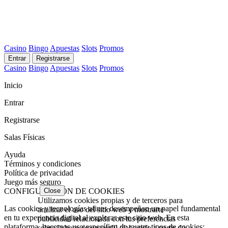
Casino
Bingo
Apuestas
Slots
Promos
Entrar
Registrarse
Casino
Bingo
Apuestas
Slots
Promos
Inicio
Entrar
Registrarse
Salas Físicas
Ayuda
Términos y condiciones
Política de privacidad
Juego más seguro
CONFIGURACIÓN DE COOKIES
Close
Utilizamos cookies propias y de terceros para
Las cookies y tecnologías afines desempeñan un papel fundamental
analizar el uso del sitio web y mostrarte
en tu experiencia digital al explorar este sitio web. En esta
publicidad relacionada con tus preferencias
plataforma, hacemos uso específico de cuatro tipos de cookies:
sobre la base de un perfil elaborado a partir de