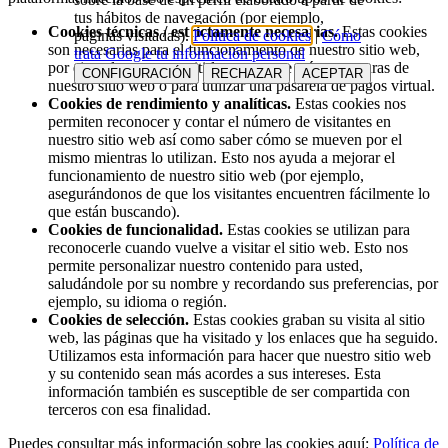
tus hábitos de navegación (por ejemplo,
Cookies técnicas / estrictamente necesarias.
Estas cookies
páginas visitadas).
Política de cookies
|
Cómo
son necesarias para el funcionamiento de nuestro sitio web,
trata Google tu información personal
por ejemplo, para permitirle conectarse a áreas seguras de
CONFIGURACIÓN
RECHAZAR
ACEPTAR
nuestro sitio web o para utilizar una pasarela de pagos virtual.
Cookies de rendimiento y analíticas.
Estas cookies nos
permiten reconocer y contar el número de visitantes en
nuestro sitio web así como saber cómo se mueven por el
mismo mientras lo utilizan. Esto nos ayuda a mejorar el
funcionamiento de nuestro sitio web (por ejemplo,
asegurándonos de que los visitantes encuentren fácilmente lo
que están buscando).
Cookies de funcionalidad.
Estas cookies se utilizan para
reconocerle cuando vuelve a visitar el sitio web. Esto nos
permite personalizar nuestro contenido para usted,
saludándole por su nombre y recordando sus preferencias, por
ejemplo, su idioma o región.
Cookies de selección.
Estas cookies graban su visita al sitio
web, las páginas que ha visitado y los enlaces que ha seguido.
Utilizamos esta información para hacer que nuestro sitio web
y su contenido sean más acordes a sus intereses. Esta
información también es susceptible de ser compartida con
terceros con esa finalidad.
Puedes consultar más información sobre las cookies aquí:
Política de