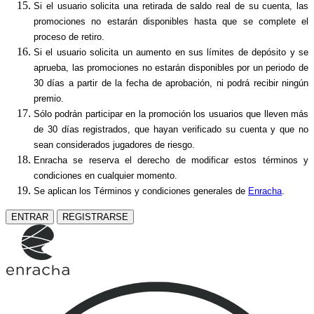
Si el usuario solicita una retirada de saldo real de su cuenta, las
promociones no estarán disponibles hasta que se complete el
proceso de retiro.
Si el usuario solicita un aumento en sus límites de depósito y se
aprueba, las promociones no estarán disponibles por un periodo de
30 días a partir de la fecha de aprobación, ni podrá recibir ningún
premio.
Sólo podrán participar en la promoción los usuarios que lleven más
de 30 días registrados, que hayan verificado su cuenta y que no
sean considerados jugadores de riesgo.
Enracha se reserva el derecho de modificar estos términos y
condiciones en cualquier momento.
Se aplican los Términos y condiciones generales de
Enracha
.
ENTRAR
REGISTRARSE