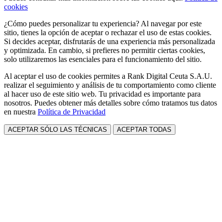
cookies
¿Cómo puedes personalizar tu experiencia? Al navegar por este
sitio, tienes la opción de aceptar o rechazar el uso de estas cookies.
Si decides aceptar, disfrutarás de una experiencia más personalizada
y optimizada. En cambio, si prefieres no permitir ciertas cookies,
solo utilizaremos las esenciales para el funcionamiento del sitio.
Al aceptar el uso de cookies permites a Rank Digital Ceuta S.A.U.
realizar el seguimiento y análisis de tu comportamiento como cliente
al hacer uso de este sitio web. Tu privacidad es importante para
nosotros. Puedes obtener más detalles sobre cómo tratamos tus datos
en nuestra
Política de Privacidad
ACEPTAR SÓLO LAS TÉCNICAS
ACEPTAR TODAS