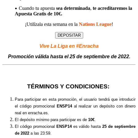
Cuando tu apuesta
sea determinada
,
te acreditaremos la
•
Apuesta Gratis de 10€.
¡Utilízala esta semana en la
Nations League
!
DEPOSITAR
Vive La Liga en #Enracha
Promoción válida hasta el 25 de septiembre de 2022.
TÉRMINOS Y CONDICIONES:
Para participar en esta promoción, el usuario tendrá que introducir
el código promocional
ENSP14
al realizar un depósito con dinero
real en enracha.es.
El depósito mínimo para participar es de
10€
.
El código promocional
ENSP14
es válido hasta
25 de septiembre
de 2022
a las 23:59.