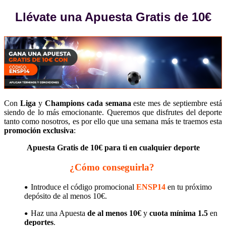
Llévate una Apuesta Gratis de 10€
Con
Liga
y
Champions cada semana
este mes de septiembre está
siendo de lo más emocionante. Queremos que disfrutes del deporte
tanto como nosotros, es por ello que una semana más te traemos esta
promoción exclusiva
:
Apuesta Gratis de 10€ para ti en cualquier deporte
¿Cómo conseguirla?
Introduce el código promocional
ENSP14
en tu próximo
•
depósito de al menos 10€.
Haz una Apuesta
de al menos 10€
y
cuota mínima 1.5
en
•
deportes
.