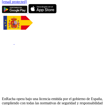
[email protected]
EnRacha opera bajo una licencia emitida por el gobierno de España,
cumpliendo con todas las normativas de seguridad y responsabilidad