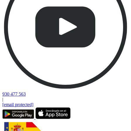
930 477 563
|
[email protected]