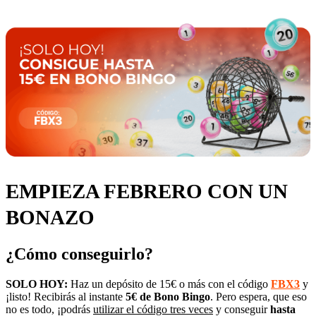
EMPIEZA FEBRERO CON UN
BONAZO
¿Cómo conseguirlo?
SOLO HOY:
Haz un depósito de 15€ o más con el código
FBX3
y
¡listo! Recibirás al instante
5€ de Bono Bingo
. Pero espera, que eso
no es todo, ¡podrás
utilizar el código tres veces
y conseguir
hasta