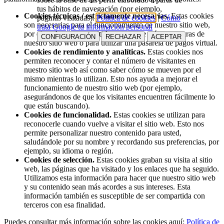
tus hábitos de navegación (por ejemplo,
Cookies técnicas / estrictamente necesarias.
Estas cookies
páginas visitadas).
Política de cookies
|
Cómo
son necesarias para el funcionamiento de nuestro sitio web,
trata Google tu información personal
por ejemplo, para permitirle conectarse a áreas seguras de
CONFIGURACIÓN
RECHAZAR
ACEPTAR
nuestro sitio web o para utilizar una pasarela de pagos virtual.
Cookies de rendimiento y analíticas.
Estas cookies nos
permiten reconocer y contar el número de visitantes en
nuestro sitio web así como saber cómo se mueven por el
mismo mientras lo utilizan. Esto nos ayuda a mejorar el
funcionamiento de nuestro sitio web (por ejemplo,
asegurándonos de que los visitantes encuentren fácilmente lo
que están buscando).
Cookies de funcionalidad.
Estas cookies se utilizan para
reconocerle cuando vuelve a visitar el sitio web. Esto nos
permite personalizar nuestro contenido para usted,
saludándole por su nombre y recordando sus preferencias, por
ejemplo, su idioma o región.
Cookies de selección.
Estas cookies graban su visita al sitio
web, las páginas que ha visitado y los enlaces que ha seguido.
Utilizamos esta información para hacer que nuestro sitio web
y su contenido sean más acordes a sus intereses. Esta
información también es susceptible de ser compartida con
terceros con esa finalidad.
Puedes consultar más información sobre las cookies aquí:
Política de