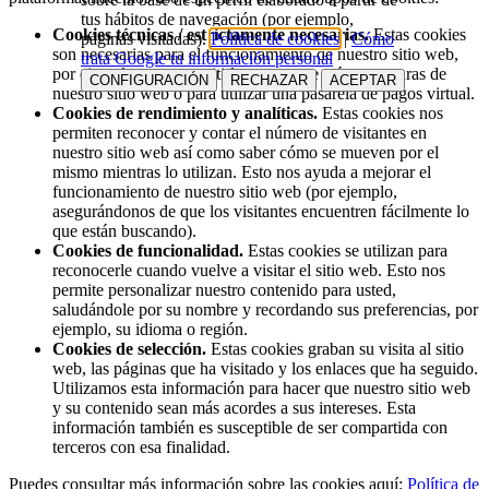
tus hábitos de navegación (por ejemplo,
Cookies técnicas / estrictamente necesarias.
Estas cookies
páginas visitadas).
Política de cookies
|
Cómo
son necesarias para el funcionamiento de nuestro sitio web,
trata Google tu información personal
por ejemplo, para permitirle conectarse a áreas seguras de
CONFIGURACIÓN
RECHAZAR
ACEPTAR
nuestro sitio web o para utilizar una pasarela de pagos virtual.
Cookies de rendimiento y analíticas.
Estas cookies nos
permiten reconocer y contar el número de visitantes en
nuestro sitio web así como saber cómo se mueven por el
mismo mientras lo utilizan. Esto nos ayuda a mejorar el
funcionamiento de nuestro sitio web (por ejemplo,
asegurándonos de que los visitantes encuentren fácilmente lo
que están buscando).
Cookies de funcionalidad.
Estas cookies se utilizan para
reconocerle cuando vuelve a visitar el sitio web. Esto nos
permite personalizar nuestro contenido para usted,
saludándole por su nombre y recordando sus preferencias, por
ejemplo, su idioma o región.
Cookies de selección.
Estas cookies graban su visita al sitio
web, las páginas que ha visitado y los enlaces que ha seguido.
Utilizamos esta información para hacer que nuestro sitio web
y su contenido sean más acordes a sus intereses. Esta
información también es susceptible de ser compartida con
terceros con esa finalidad.
Puedes consultar más información sobre las cookies aquí:
Política de