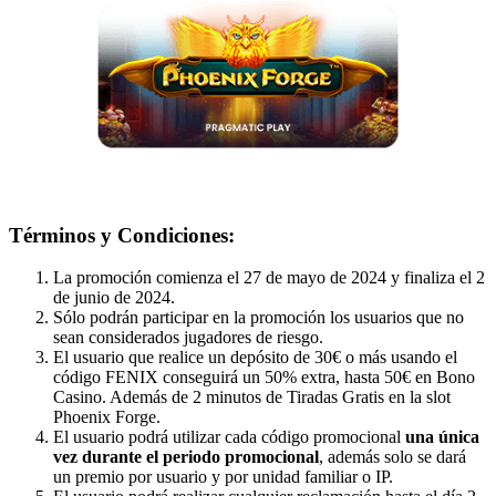
Términos y Condiciones:
La promoción comienza el 27 de mayo de 2024 y finaliza el 2
de junio de 2024.
Sólo podrán participar en la promoción los usuarios que no
sean considerados jugadores de riesgo.
El usuario que realice un depósito de 30€ o más usando el
código FENIX conseguirá un 50% extra, hasta 50€ en Bono
Casino. Además de 2 minutos de Tiradas Gratis en la slot
Phoenix Forge.
El usuario podrá utilizar cada código promocional
una única
vez durante el periodo promocional
, además solo se dará
un premio por usuario y por unidad familiar o IP.