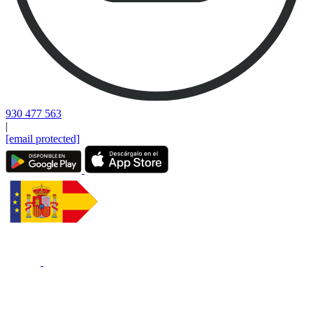
930 477 563
|
[email protected]