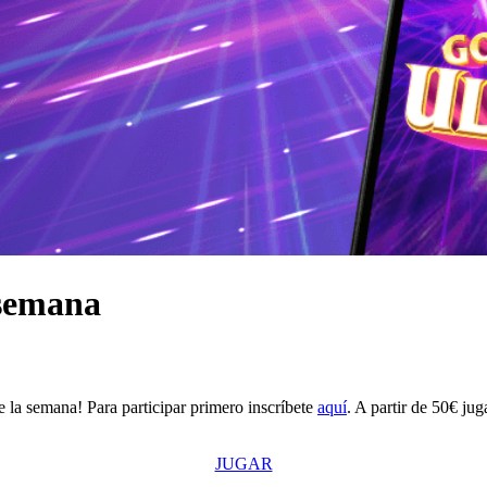
 semana
de la semana! Para participar primero inscríbete
aquí
. A partir de 50€ ju
JUGAR