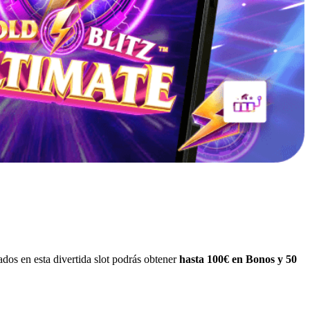
gados en esta divertida slot podrás obtener
hasta 100€ en Bonos y 50