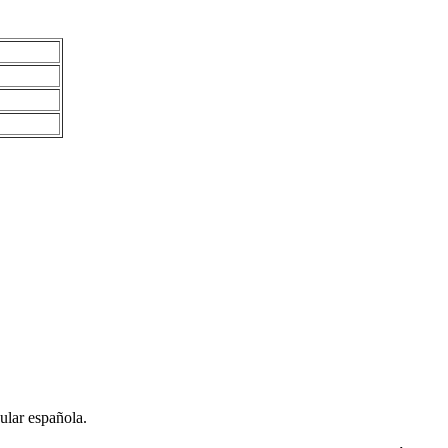
ular española.