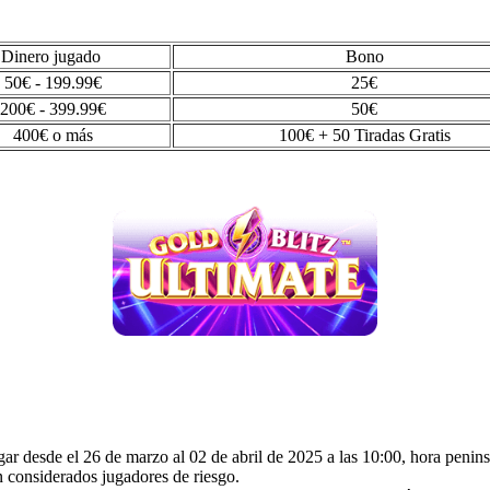
Dinero jugado
Bono
50€ - 199.99€
25€
200€ - 399.99€
50€
400€ o más
100€ + 50 Tiradas Gratis
ar desde el 26 de marzo al 02 de abril de 2025 a las 10:00, hora penins
n considerados jugadores de riesgo.