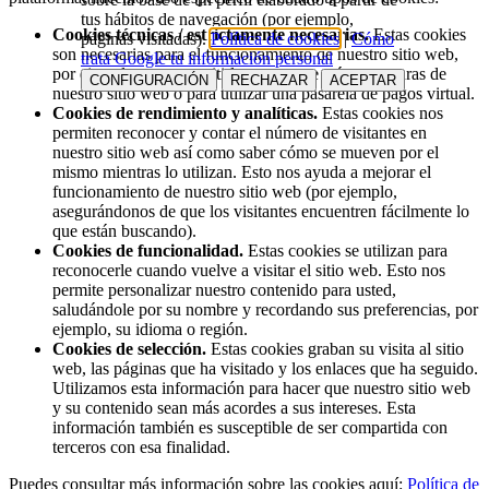
tus hábitos de navegación (por ejemplo,
Cookies técnicas / estrictamente necesarias.
Estas cookies
páginas visitadas).
Política de cookies
|
Cómo
son necesarias para el funcionamiento de nuestro sitio web,
trata Google tu información personal
por ejemplo, para permitirle conectarse a áreas seguras de
CONFIGURACIÓN
RECHAZAR
ACEPTAR
nuestro sitio web o para utilizar una pasarela de pagos virtual.
Cookies de rendimiento y analíticas.
Estas cookies nos
permiten reconocer y contar el número de visitantes en
nuestro sitio web así como saber cómo se mueven por el
mismo mientras lo utilizan. Esto nos ayuda a mejorar el
funcionamiento de nuestro sitio web (por ejemplo,
asegurándonos de que los visitantes encuentren fácilmente lo
que están buscando).
Cookies de funcionalidad.
Estas cookies se utilizan para
reconocerle cuando vuelve a visitar el sitio web. Esto nos
permite personalizar nuestro contenido para usted,
saludándole por su nombre y recordando sus preferencias, por
ejemplo, su idioma o región.
Cookies de selección.
Estas cookies graban su visita al sitio
web, las páginas que ha visitado y los enlaces que ha seguido.
Utilizamos esta información para hacer que nuestro sitio web
y su contenido sean más acordes a sus intereses. Esta
información también es susceptible de ser compartida con
terceros con esa finalidad.
Puedes consultar más información sobre las cookies aquí:
Política de