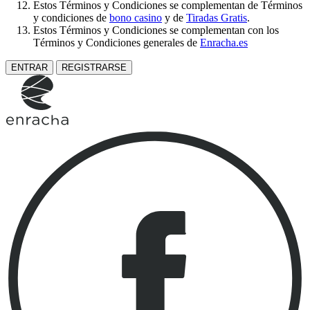
Estos Términos y Condiciones se complementan de Términos
y condiciones de
bono casino
y de
Tiradas Gratis
.
Estos Términos y Condiciones se complementan con los
Términos y Condiciones generales de
Enracha.es
ENTRAR
REGISTRARSE