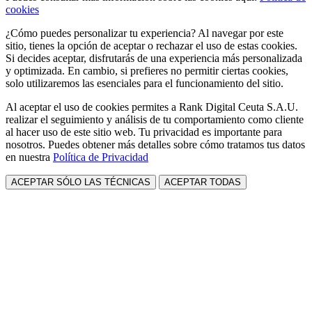
cookies
¿Cómo puedes personalizar tu experiencia? Al navegar por este
sitio, tienes la opción de aceptar o rechazar el uso de estas cookies.
Si decides aceptar, disfrutarás de una experiencia más personalizada
y optimizada. En cambio, si prefieres no permitir ciertas cookies,
solo utilizaremos las esenciales para el funcionamiento del sitio.
Al aceptar el uso de cookies permites a Rank Digital Ceuta S.A.U.
realizar el seguimiento y análisis de tu comportamiento como cliente
al hacer uso de este sitio web. Tu privacidad es importante para
nosotros. Puedes obtener más detalles sobre cómo tratamos tus datos
en nuestra
Política de Privacidad
ACEPTAR SÓLO LAS TÉCNICAS
ACEPTAR TODAS