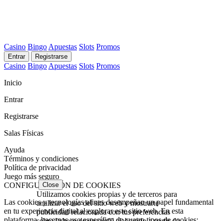
Casino
Bingo
Apuestas
Slots
Promos
Entrar
Registrarse
Casino
Bingo
Apuestas
Slots
Promos
Inicio
Entrar
Registrarse
Salas Físicas
Ayuda
Términos y condiciones
Política de privacidad
Juego más seguro
CONFIGURACIÓN DE COOKIES
Close
Utilizamos cookies propias y de terceros para
Las cookies y tecnologías afines desempeñan un papel fundamental
analizar el uso del sitio web y mostrarte
en tu experiencia digital al explorar este sitio web. En esta
publicidad relacionada con tus preferencias
plataforma, hacemos uso específico de cuatro tipos de cookies:
sobre la base de un perfil elaborado a partir de