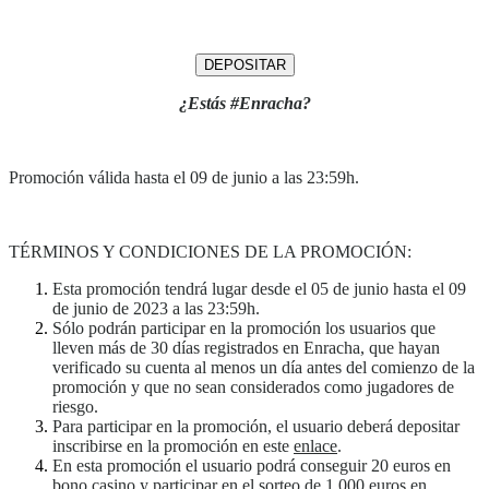
DEPOSITAR
¿Estás #Enracha?
Promoción válida hasta el 09 de junio a las 23:59h.
TÉRMINOS Y CONDICIONES DE LA PROMOCIÓN:
Esta promoción tendrá lugar desde el 05 de junio hasta el 09
de junio de 2023 a las 23:59h.
Sólo podrán participar en la promoción los usuarios que
lleven más de 30 días registrados en Enracha, que hayan
verificado su cuenta al menos un día antes del comienzo de la
promoción y que no sean considerados como jugadores de
riesgo.
Para participar en la promoción, el usuario deberá depositar
inscribirse en la promoción en este
enlace
.
En esta promoción el usuario podrá conseguir 20 euros en
bono casino y participar en el sorteo de 1.000 euros en