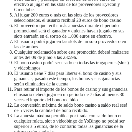
efectivo al jugar en las slots de los proveedores Eyecon y
Greentube.
Al jugar 200 euros o más en las slots de los proveedores
seleccionados, el usuario recibirá 20 euros de bono casino.
El proveedor que reciba más apuestas durante el periodo
promocional será el ganador y quienes hayan jugado en sus
slots entrarán en el sorteo de 1.000 euros en efectivo.
El usuario podrá jugar en las slots de un solo proveedor o en
las de ambos.
Cualquier reclamación sobre esta promoción deberá realizarse
antes del 09 de junio a las 23:59h.
El bono casino podrá ser usado en todas las tragaperras (slots)
y videobingos.
El usuario tiene 7 días para liberar el bono de casino y sus
ganancias, pasado este tiempo, los bonos y sus ganancias
serán eliminados de la cuenta.
Para retirar el importe de los bonos de casino y sus ganancias,
el usuario deberá jugar en un periodo de 7 días al menos 30
veces el importe del bono recibido.
La conversión máxima de saldo bono casino a saldo real será
de 5 veces la cantidad de bono recibido.
La apuesta máxima permitida por tirada con saldo bono en
cualquier ruleta, slot o videobingo de YoBingo no podrá ser
superior a 5 euros, de lo contrario todas las ganancias de la
misma serán anuladas.