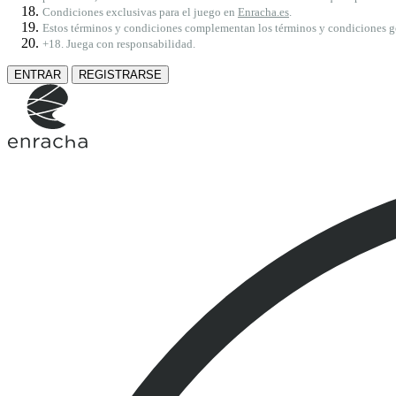
Condiciones exclusivas para el juego en
Enracha.es
.
Estos términos y condiciones complementan los términos y condiciones g
+18. Juega con responsabilidad.
ENTRAR
REGISTRARSE