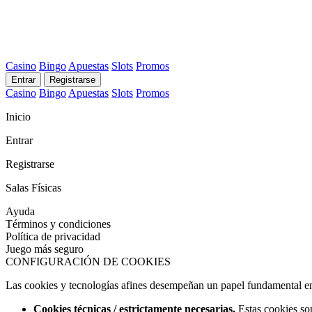
Casino
Bingo
Apuestas
Slots
Promos
Entrar
Registrarse
Casino
Bingo
Apuestas
Slots
Promos
Inicio
Entrar
Registrarse
Salas Físicas
Ayuda
Términos y condiciones
Política de privacidad
Juego más seguro
CONFIGURACIÓN DE COOKIES
Las cookies y tecnologías afines desempeñan un papel fundamental en t
Cookies técnicas / estrictamente necesarias.
Estas cookies son