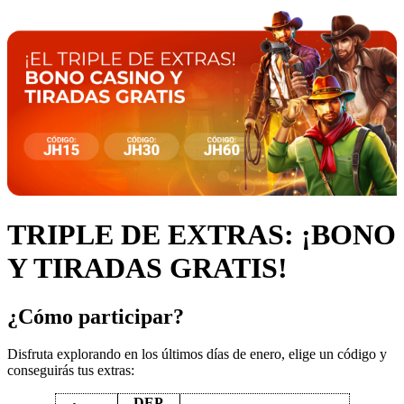
TRIPLE DE EXTRAS: ¡BONO
Y TIRADAS GRATIS!
¿Cómo participar?
Disfruta explorando en los últimos días de enero, elige un código y
conseguirás tus extras:
DEP