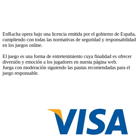
EnRacha opera bajo una licencia emitida por el gobierno de España,
cumpliendo con todas las normativas de seguridad y responsabilidad
en los juegos online.
El juego es una forma de entretenimiento cuya finalidad es ofrecer
diversión y emoción a los jugadores en nuesta página web.
Juega con moderación siguiendo las pautas recomendadas para el
juego responsable.