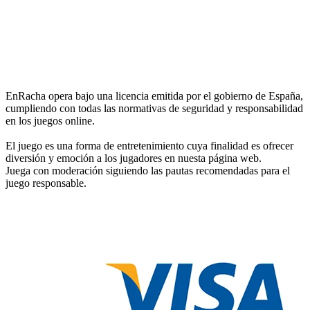
EnRacha opera bajo una licencia emitida por el gobierno de España,
cumpliendo con todas las normativas de seguridad y responsabilidad
en los juegos online.
El juego es una forma de entretenimiento cuya finalidad es ofrecer
diversión y emoción a los jugadores en nuesta página web.
Juega con moderación siguiendo las pautas recomendadas para el
juego responsable.