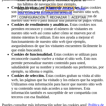
tus hábitos de navegación (por ejemplo,
Cookies técnicas / estrictamente necesarias.
Estas cookies
páginas visitadas).
Política de cookies
|
Cómo
son necesarias para el funcionamiento de nuestro sitio web,
trata Google tu información personal
por ejemplo, para permitirle conectarse a áreas seguras de
CONFIGURACIÓN
RECHAZAR
ACEPTAR
nuestro sitio web o para utilizar una pasarela de pagos virtual.
Cookies de rendimiento y analíticas.
Estas cookies nos
permiten reconocer y contar el número de visitantes en
nuestro sitio web así como saber cómo se mueven por el
mismo mientras lo utilizan. Esto nos ayuda a mejorar el
funcionamiento de nuestro sitio web (por ejemplo,
asegurándonos de que los visitantes encuentren fácilmente lo
que están buscando).
Cookies de funcionalidad.
Estas cookies se utilizan para
reconocerle cuando vuelve a visitar el sitio web. Esto nos
permite personalizar nuestro contenido para usted,
saludándole por su nombre y recordando sus preferencias, por
ejemplo, su idioma o región.
Cookies de selección.
Estas cookies graban su visita al sitio
web, las páginas que ha visitado y los enlaces que ha seguido.
Utilizamos esta información para hacer que nuestro sitio web
y su contenido sean más acordes a sus intereses. Esta
información también es susceptible de ser compartida con
terceros con esa finalidad.
Puedes consultar más información sobre las cookies aquí:
Política de