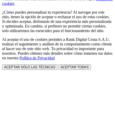
cookies
¿Cómo puedes personalizar tu experiencia? Al navegar por este
sitio, tienes la opción de aceptar o rechazar el uso de estas cookies.
Si decides aceptar, disfrutarás de una experiencia más personalizada
y optimizada. En cambio, si prefieres no permitir ciertas cookies,
solo utilizaremos las esenciales para el funcionamiento del sitio.
Al aceptar el uso de cookies permites a Rank Digital Ceuta S.A.U.
realizar el seguimiento y análisis de tu comportamiento como cliente
al hacer uso de este sitio web. Tu privacidad es importante para
nosotros. Puedes obtener más detalles sobre cómo tratamos tus datos
en nuestra
Política de Privacidad
ACEPTAR SÓLO LAS TÉCNICAS
ACEPTAR TODAS