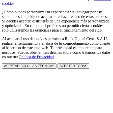
cookies
¿Cómo puedes personalizar tu experiencia? Al navegar por este
sitio, tienes la opción de aceptar o rechazar el uso de estas cookies.
Si decides aceptar, disfrutarás de una experiencia más personalizada
y optimizada. En cambio, si prefieres no permitir ciertas cookies,
solo utilizaremos las esenciales para el funcionamiento del sitio.
Al aceptar el uso de cookies permites a Rank Digital Ceuta S.A.U.
realizar el seguimiento y análisis de tu comportamiento como cliente
al hacer uso de este sitio web. Tu privacidad es importante para
nosotros. Puedes obtener más detalles sobre cómo tratamos tus datos
en nuestra
Política de Privacidad
ACEPTAR SÓLO LAS TÉCNICAS
ACEPTAR TODAS