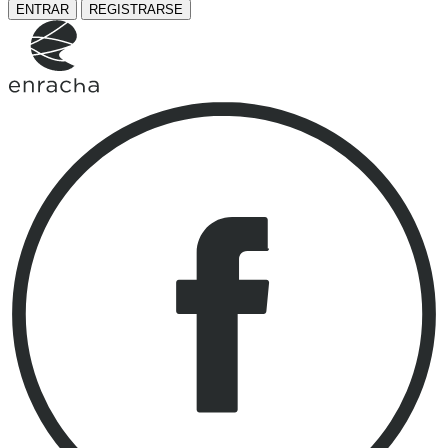
ENTRAR
REGISTRARSE