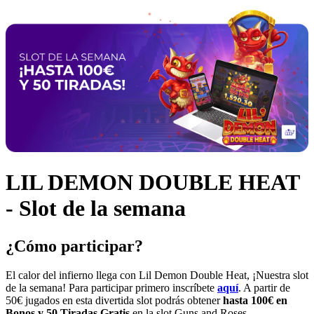
LIL DEMON DOUBLE HEAT
- Slot de la semana
¿Cómo participar?
El calor del infierno llega con Lil Demon Double Heat, ¡Nuestra slot
de la semana! Para participar primero inscríbete
aquí
. A partir de
50€ jugados en esta divertida slot podrás obtener
hasta 100€ en
Bonos y 50 Tiradas Gratis
en la slot
Guns and Roses
.