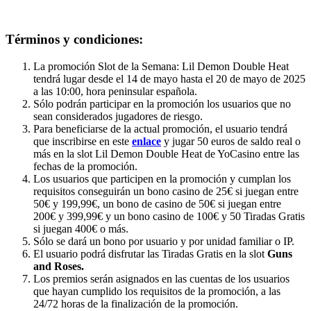
Términos y condiciones:
La promoción Slot de la Semana: Lil Demon Double Heat
tendrá lugar desde el 14 de mayo hasta el 20 de mayo de 2025
a las 10:00, hora peninsular española.
Sólo podrán participar en la promoción los usuarios que no
sean considerados jugadores de riesgo.
Para beneficiarse de la actual promoción, el usuario tendrá
que inscribirse en este
enlace
y jugar 50 euros de saldo real o
más en la slot Lil Demon Double Heat de YoCasino entre las
fechas de la promoción.
Los usuarios que participen en la promoción y cumplan los
requisitos conseguirán un bono casino de 25€ si juegan entre
50€ y 199,99€, un bono de casino de 50€ si juegan entre
200€ y 399,99€ y un bono casino de 100€ y 50 Tiradas Gratis
si juegan 400€ o más.
Sólo se dará un bono por usuario y por unidad familiar o IP.
El usuario podrá disfrutar las Tiradas Gratis en la slot
Guns
and Roses
.
Los premios serán asignados en las cuentas de los usuarios
que hayan cumplido los requisitos de la promoción, a las
24/72 horas de la finalización de la promoción.