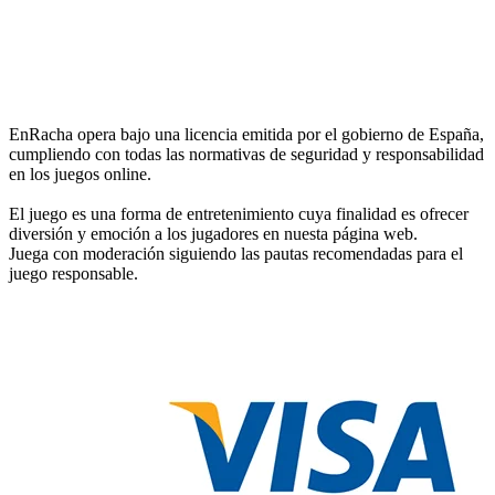
EnRacha opera bajo una licencia emitida por el gobierno de España,
cumpliendo con todas las normativas de seguridad y responsabilidad
en los juegos online.
El juego es una forma de entretenimiento cuya finalidad es ofrecer
diversión y emoción a los jugadores en nuesta página web.
Juega con moderación siguiendo las pautas recomendadas para el
juego responsable.