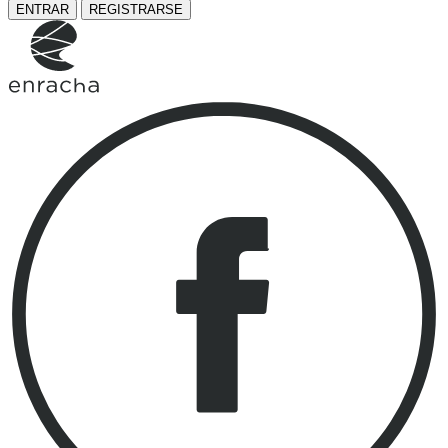
ENTRAR
REGISTRARSE