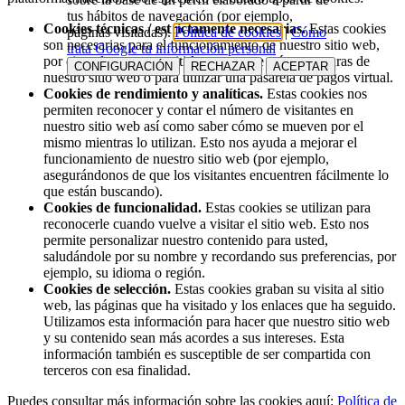
tus hábitos de navegación (por ejemplo,
Cookies técnicas / estrictamente necesarias.
Estas cookies
páginas visitadas).
Política de cookies
|
Cómo
son necesarias para el funcionamiento de nuestro sitio web,
trata Google tu información personal
por ejemplo, para permitirle conectarse a áreas seguras de
CONFIGURACIÓN
RECHAZAR
ACEPTAR
nuestro sitio web o para utilizar una pasarela de pagos virtual.
Cookies de rendimiento y analíticas.
Estas cookies nos
permiten reconocer y contar el número de visitantes en
nuestro sitio web así como saber cómo se mueven por el
mismo mientras lo utilizan. Esto nos ayuda a mejorar el
funcionamiento de nuestro sitio web (por ejemplo,
asegurándonos de que los visitantes encuentren fácilmente lo
que están buscando).
Cookies de funcionalidad.
Estas cookies se utilizan para
reconocerle cuando vuelve a visitar el sitio web. Esto nos
permite personalizar nuestro contenido para usted,
saludándole por su nombre y recordando sus preferencias, por
ejemplo, su idioma o región.
Cookies de selección.
Estas cookies graban su visita al sitio
web, las páginas que ha visitado y los enlaces que ha seguido.
Utilizamos esta información para hacer que nuestro sitio web
y su contenido sean más acordes a sus intereses. Esta
información también es susceptible de ser compartida con
terceros con esa finalidad.
Puedes consultar más información sobre las cookies aquí:
Política de