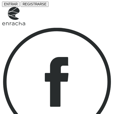
ENTRAR
REGISTRARSE