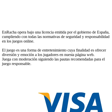
EnRacha opera bajo una licencia emitida por el gobierno de España,
cumpliendo con todas las normativas de seguridad y responsabilidad
en los juegos online.
El juego es una forma de entretenimiento cuya finalidad es ofrecer
diversión y emoción a los jugadores en nuesta página web.
Juega con moderación siguiendo las pautas recomendadas para el
juego responsable.