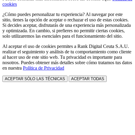
cookies
¿Cómo puedes personalizar tu experiencia? Al navegar por este
sitio, tienes la opción de aceptar o rechazar el uso de estas cookies.
Si decides aceptar, disfrutarás de una experiencia más personalizada
y optimizada. En cambio, si prefieres no permitir ciertas cookies,
solo utilizaremos las esenciales para el funcionamiento del sitio.
Al aceptar el uso de cookies permites a Rank Digital Ceuta S.A.U.
realizar el seguimiento y análisis de tu comportamiento como cliente
al hacer uso de este sitio web. Tu privacidad es importante para
nosotros. Puedes obtener más detalles sobre cómo tratamos tus datos
en nuestra
Política de Privacidad
ACEPTAR SÓLO LAS TÉCNICAS
ACEPTAR TODAS