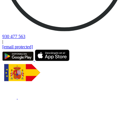
930 477 563
|
[email protected]