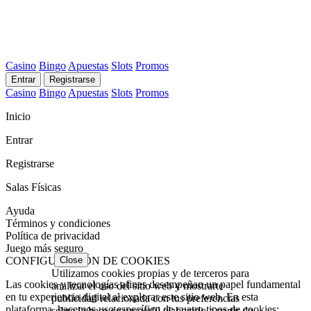
Casino
Bingo
Apuestas
Slots
Promos
Entrar
Registrarse
Casino
Bingo
Apuestas
Slots
Promos
Inicio
Entrar
Registrarse
Salas Físicas
Ayuda
Términos y condiciones
Política de privacidad
Juego más seguro
CONFIGURACIÓN DE COOKIES
Close
Utilizamos cookies propias y de terceros para
Las cookies y tecnologías afines desempeñan un papel fundamental
analizar el uso del sitio web y mostrarte
en tu experiencia digital al explorar este sitio web. En esta
publicidad relacionada con tus preferencias
plataforma, hacemos uso específico de cuatro tipos de cookies:
sobre la base de un perfil elaborado a partir de