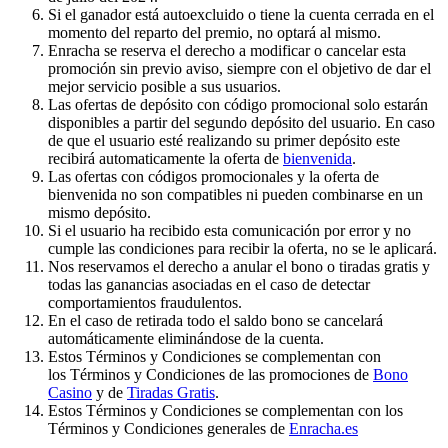
Si el ganador está autoexcluido o tiene la cuenta cerrada en el
momento del reparto del premio, no optará al mismo.
Enracha se reserva el derecho a modificar o cancelar esta
promoción sin previo aviso, siempre con el objetivo de dar el
mejor servicio posible a sus usuarios.
Las ofertas de depósito con código promocional solo estarán
disponibles a partir del segundo depósito del usuario. En caso
de que el usuario esté realizando su primer depósito este
recibirá automaticamente la oferta de
bienvenida
.
Las ofertas con códigos promocionales y la oferta de
bienvenida no son compatibles ni pueden combinarse en un
mismo depósito.
Si el usuario ha recibido esta comunicación por error y no
cumple las condiciones para recibir la oferta, no se le aplicará.
Nos reservamos el derecho a anular el bono o tiradas gratis y
todas las ganancias asociadas en el caso de detectar
comportamientos fraudulentos.
En el caso de retirada todo el saldo bono se cancelará
automáticamente eliminándose de la cuenta.
Estos Términos y Condiciones se complementan con
los Términos y Condiciones de las promociones de
Bono
Casino
y de
Tiradas Gratis
.
Estos Términos y Condiciones se complementan con los
Términos y Condiciones generales de
Enracha.es