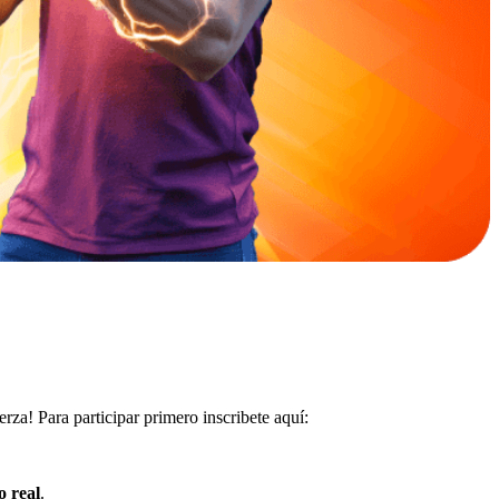
rza! Para participar primero inscribete aquí:
o real
.