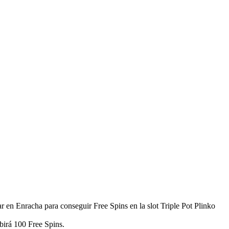
ar en Enracha para conseguir Free Spins en la slot Triple Pot Plinko
cibirá 100 Free Spins.