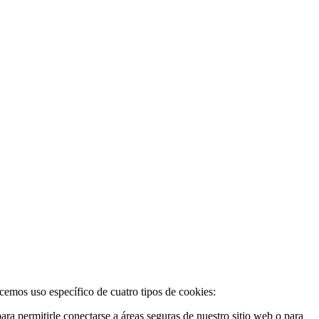
acemos uso específico de cuatro tipos de cookies:
ra permitirle conectarse a áreas seguras de nuestro sitio web o para