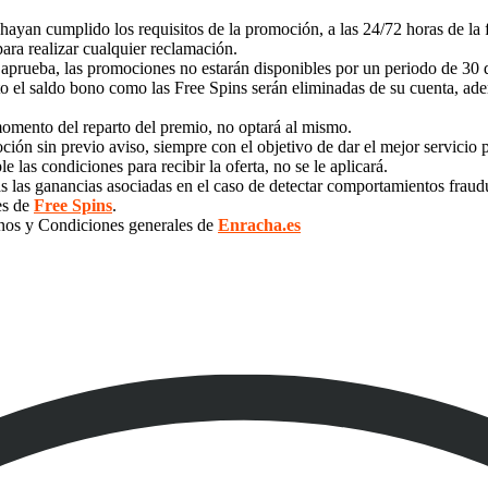
hayan cumplido los requisitos de la promoción, a las 24/72 horas de la 
ara realizar cualquier reclamación.
e aprueba, las promociones no estarán disponibles por un periodo de 30 d
tanto el saldo bono como las Free Spins serán eliminadas de su cuenta, a
 momento del reparto del premio, no optará al mismo.
ión sin previo aviso, siempre con el objetivo de dar el mejor servicio 
 las condiciones para recibir la oferta, no se le aplicará.
s las ganancias asociadas en el caso de detectar comportamientos fraud
es de
Free Spins
.
nos y Condiciones generales de
Enracha.es