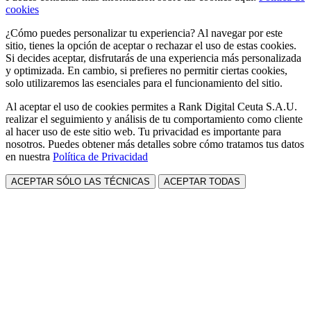
cookies
¿Cómo puedes personalizar tu experiencia? Al navegar por este
sitio, tienes la opción de aceptar o rechazar el uso de estas cookies.
Si decides aceptar, disfrutarás de una experiencia más personalizada
y optimizada. En cambio, si prefieres no permitir ciertas cookies,
solo utilizaremos las esenciales para el funcionamiento del sitio.
Al aceptar el uso de cookies permites a Rank Digital Ceuta S.A.U.
realizar el seguimiento y análisis de tu comportamiento como cliente
al hacer uso de este sitio web. Tu privacidad es importante para
nosotros. Puedes obtener más detalles sobre cómo tratamos tus datos
en nuestra
Política de Privacidad
ACEPTAR SÓLO LAS TÉCNICAS
ACEPTAR TODAS