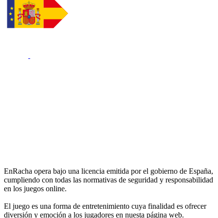
EnRacha opera bajo una licencia emitida por el gobierno de España,
cumpliendo con todas las normativas de seguridad y responsabilidad
en los juegos online.
El juego es una forma de entretenimiento cuya finalidad es ofrecer
diversión y emoción a los jugadores en nuesta página web.