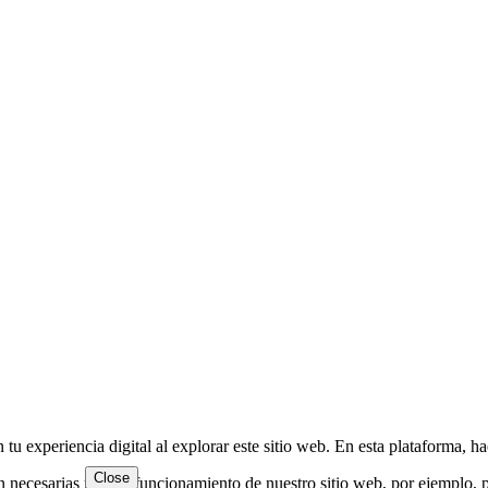
u experiencia digital al explorar este sitio web. En esta plataforma, h
Close
 necesarias para el funcionamiento de nuestro sitio web, por ejemplo, pa