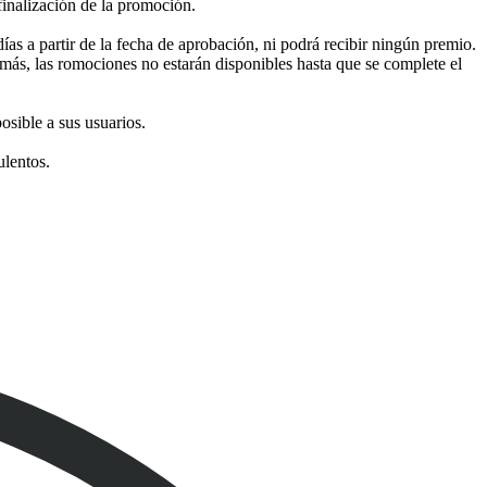
finalización de la promoción.
ías a partir de la fecha de aprobación, ni podrá recibir ningún premio.
demás, las romociones no estarán disponibles hasta que se complete el
posible a sus usuarios.
ulentos.