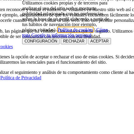
Utilizamos cookies propias y de terceros para
analizar el uso del sitio web y mostrarte
en reconocer y contar el número de visitantes en nuestro sitio web así
publicidad relacionada con tus preferencias
r ejemplo, asegurándonos de que los visitantes encuentren fácilmente l
sobre la base de un perfil elaborado a partir de
nocerle cuando vuelve a visitar el sitio web. Esto nos permite personali
tus hábitos de navegación (por ejemplo,
páginas visitadas).
Política de cookies
|
Cómo
eb, las páginas que ha visitado y los enlaces que ha seguido. Utilizamo
trata Google tu información personal
tible de ser compartida con terceros con esa finalidad.
CONFIGURACIÓN
RECHAZAR
ACEPTAR
cookies
ienes la opción de aceptar o rechazar el uso de estas cookies. Si decide
ilizaremos las esenciales para el funcionamiento del sitio.
lizar el seguimiento y análisis de tu comportamiento como cliente al hac
a
Política de Privacidad