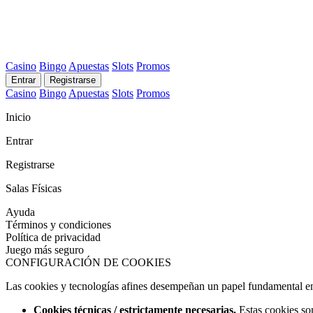
Casino
Bingo
Apuestas
Slots
Promos
Entrar
Registrarse
Casino
Bingo
Apuestas
Slots
Promos
Inicio
Entrar
Registrarse
Salas Físicas
Ayuda
Términos y condiciones
Política de privacidad
Juego más seguro
CONFIGURACIÓN DE COOKIES
Las cookies y tecnologías afines desempeñan un papel fundamental en t
Cookies técnicas / estrictamente necesarias.
Estas cookies son