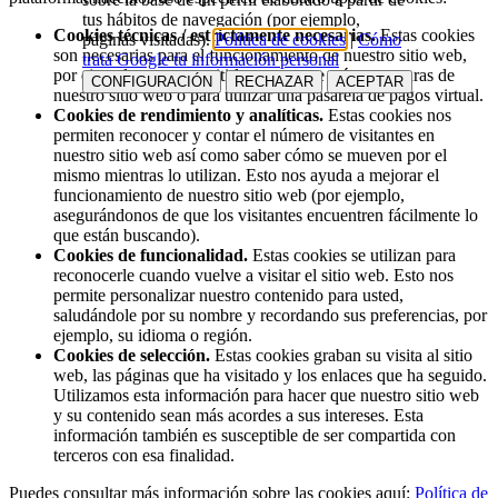
tus hábitos de navegación (por ejemplo,
Cookies técnicas / estrictamente necesarias.
Estas cookies
páginas visitadas).
Política de cookies
|
Cómo
son necesarias para el funcionamiento de nuestro sitio web,
trata Google tu información personal
por ejemplo, para permitirle conectarse a áreas seguras de
CONFIGURACIÓN
RECHAZAR
ACEPTAR
nuestro sitio web o para utilizar una pasarela de pagos virtual.
Cookies de rendimiento y analíticas.
Estas cookies nos
permiten reconocer y contar el número de visitantes en
nuestro sitio web así como saber cómo se mueven por el
mismo mientras lo utilizan. Esto nos ayuda a mejorar el
funcionamiento de nuestro sitio web (por ejemplo,
asegurándonos de que los visitantes encuentren fácilmente lo
que están buscando).
Cookies de funcionalidad.
Estas cookies se utilizan para
reconocerle cuando vuelve a visitar el sitio web. Esto nos
permite personalizar nuestro contenido para usted,
saludándole por su nombre y recordando sus preferencias, por
ejemplo, su idioma o región.
Cookies de selección.
Estas cookies graban su visita al sitio
web, las páginas que ha visitado y los enlaces que ha seguido.
Utilizamos esta información para hacer que nuestro sitio web
y su contenido sean más acordes a sus intereses. Esta
información también es susceptible de ser compartida con
terceros con esa finalidad.
Puedes consultar más información sobre las cookies aquí:
Política de