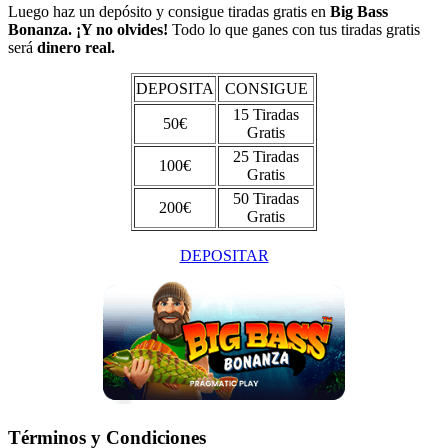
Luego haz un depósito y consigue tiradas gratis en
Big Bass
Bonanza.
¡Y no olvides!
Todo lo que ganes con tus tiradas gratis
será
dinero real.
DEPOSITA
CONSIGUE
15 Tiradas
50€
Gratis
25 Tiradas
100€
Gratis
50 Tiradas
200€
Gratis
DEPOSITAR
Términos y Condiciones