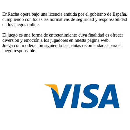
EnRacha opera bajo una licencia emitida por el gobierno de España,
cumpliendo con todas las normativas de seguridad y responsabilidad
en los juegos online.
El juego es una forma de entretenimiento cuya finalidad es ofrecer
diversión y emoción a los jugadores en nuesta página web.
Juega con moderación siguiendo las pautas recomendadas para el
juego responsable.