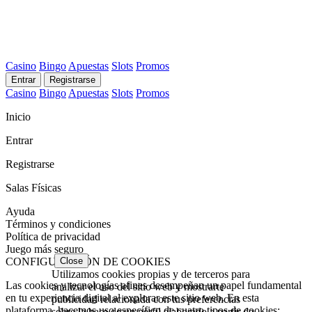
Casino
Bingo
Apuestas
Slots
Promos
Entrar
Registrarse
Casino
Bingo
Apuestas
Slots
Promos
Inicio
Entrar
Registrarse
Salas Físicas
Ayuda
Términos y condiciones
Política de privacidad
Juego más seguro
CONFIGURACIÓN DE COOKIES
Close
Utilizamos cookies propias y de terceros para
Las cookies y tecnologías afines desempeñan un papel fundamental
analizar el uso del sitio web y mostrarte
en tu experiencia digital al explorar este sitio web. En esta
publicidad relacionada con tus preferencias
plataforma, hacemos uso específico de cuatro tipos de cookies:
sobre la base de un perfil elaborado a partir de