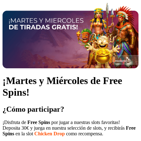
¡Martes y Miércoles de Free
Spins!
¿Cómo participar?
¡Disfruta de
Free Spins
por jugar a nuestras slots favoritas!
Deposita 30€ y juega en nuestra selección de slots, y recibirás
Free
Spins
en la slot
Chicken Drop
como recompensa.