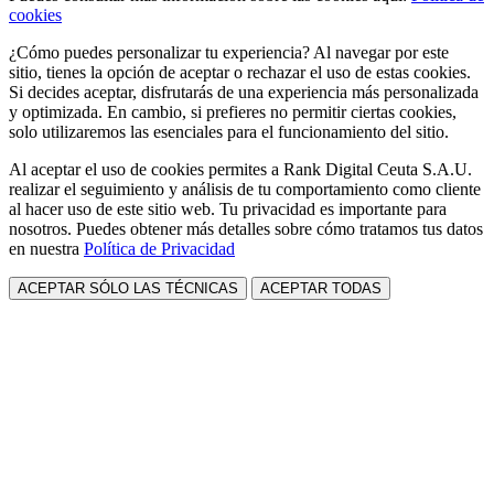
cookies
¿Cómo puedes personalizar tu experiencia? Al navegar por este
sitio, tienes la opción de aceptar o rechazar el uso de estas cookies.
Si decides aceptar, disfrutarás de una experiencia más personalizada
y optimizada. En cambio, si prefieres no permitir ciertas cookies,
solo utilizaremos las esenciales para el funcionamiento del sitio.
Al aceptar el uso de cookies permites a Rank Digital Ceuta S.A.U.
realizar el seguimiento y análisis de tu comportamiento como cliente
al hacer uso de este sitio web. Tu privacidad es importante para
nosotros. Puedes obtener más detalles sobre cómo tratamos tus datos
en nuestra
Política de Privacidad
ACEPTAR SÓLO LAS TÉCNICAS
ACEPTAR TODAS