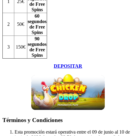
1
25€
de Free
Spins
60
segundos
2
50€
de Free
Spins
90
segundos
3
150€
de Free
Spins
DEPOSITAR
Términos y Condiciones
Esta promoción estará operativa entre el 09 de junio al 10 de