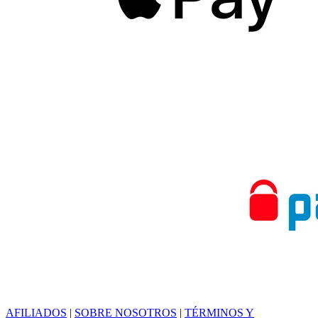
AFILIADOS
|
SOBRE NOSOTROS
|
TÉRMINOS Y