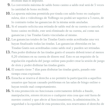
recibido más el depósito.
La
conversión
máxima de saldo bono casino a saldo real será de 5 veces
la cantidad de bono recibido.
La apuesta máxima permitida por tirada con saldo bono en cualquier
ruleta, slot o videobingo de YoBingo no podrá ser superior a 5 euros, de
lo contrario todas las ganancias de la misma serán anuladas.
Si el usuario solicita una retirada de saldo real de su cuenta o cancela el
bono casino recibido, este será eliminado de su cuenta, así como sus
ganancias y las Tiradas Gratis vinculadas al mismo.
Las ganancias totales de las Tiradas Gratis serán acreditadas una vez
hayan finalizado todas las tiradas. Las ganancias obtenidas en las
Tiradas Gratis son acreditadas como saldo real y pueden ser retiradas.
Para poder disfrutar de las tiradas gratis el usuario deberá tener al menos
0,20 céntimos en su cuenta de dinero real. Esto es un requisito de la
regulación española del juego online para poder crear la sesión de juego
de slots y poder disfrutar las tiradas gratis.
El usuario tiene 7 días para disfrutar las tiradas gratis, pasado este
tiempo estas expirarán.
Enracha se reserva el derecho a no permitir la participación a aquellos
usuarios que hayan causado problemas en las salas de bingo online o
hayan tenido mal comportamiento.
Si esta promoción no funcionara correctamente debido a fraude,
manipulación, errores técnicos o cualquier otra cosa que esté fuera de
nuestro control y que afecte al funcionamiento, la administración, la
seguridad o la equidad de esta promoción, nos reservamos el derecho de