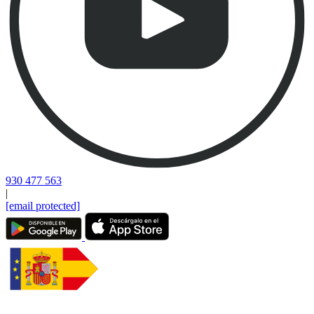
930 477 563
|
[email protected]