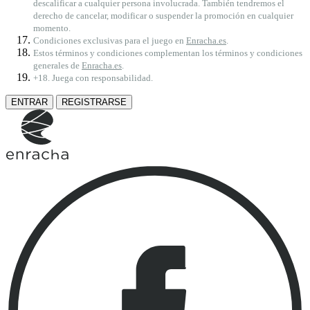
descalificar a cualquier persona involucrada. También tendremos el
derecho de cancelar, modificar o suspender la promoción en cualquier
momento.
Condiciones exclusivas para el juego en
Enracha.es
.
Estos términos y condiciones complementan los términos y condiciones
generales de
Enracha.es
.
+18. Juega con responsabilidad.
ENTRAR
REGISTRARSE