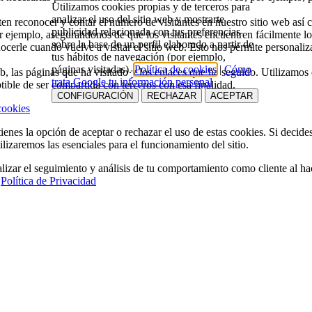
Utilizamos cookies propias y de terceros para
analizar el uso del sitio web y mostrarte
en reconocer y contar el número de visitantes en nuestro sitio web así
publicidad relacionada con tus preferencias
r ejemplo, asegurándonos de que los visitantes encuentren fácilmente l
sobre la base de un perfil elaborado a partir de
nocerle cuando vuelve a visitar el sitio web. Esto nos permite personali
tus hábitos de navegación (por ejemplo,
páginas visitadas).
Política de cookies
|
Cómo
eb, las páginas que ha visitado y los enlaces que ha seguido. Utilizamo
trata Google tu información personal
tible de ser compartida con terceros con esa finalidad.
CONFIGURACIÓN
RECHAZAR
ACEPTAR
cookies
ienes la opción de aceptar o rechazar el uso de estas cookies. Si decide
ilizaremos las esenciales para el funcionamiento del sitio.
lizar el seguimiento y análisis de tu comportamiento como cliente al hac
a
Política de Privacidad