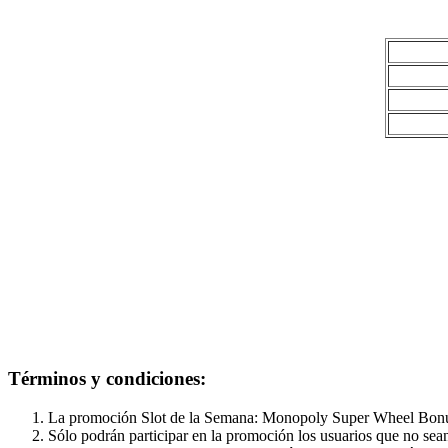
Términos y condiciones:
La promoción Slot de la Semana: Monopoly Super Wheel Bonus t
Sólo podrán participar en la promoción los usuarios que no sea