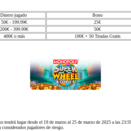
Dinero jugado
Bono
50€ - 199.99€
25€
200€ - 399.99€
50€
400€ o más
100€ + 50 Tiradas Gratis
endrá lugar desde el 19 de marzo al 25 de marzo de 2025 a las 23:59,
n considerados jugadores de riesgo.