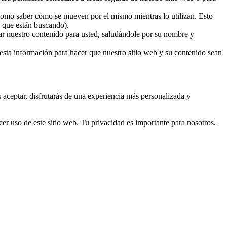
 como saber cómo se mueven por el mismo mientras lo utilizan. Esto
o que están buscando).
zar nuestro contenido para usted, saludándole por su nombre y
s esta información para hacer que nuestro sitio web y su contenido sean
s aceptar, disfrutarás de una experiencia más personalizada y
er uso de este sitio web. Tu privacidad es importante para nosotros.