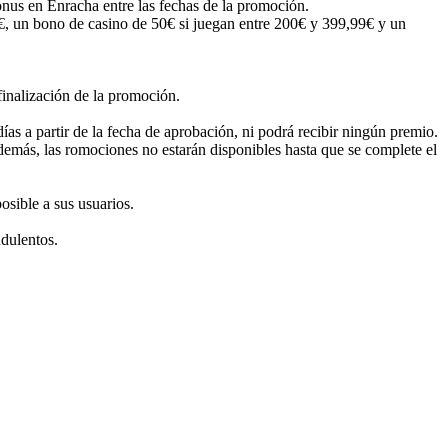
onus en Enracha entre las fechas de la promoción.
€, un bono de casino de 50€ si juegan entre 200€ y 399,99€ y un
finalización de la promoción.
ías a partir de la fecha de aprobación, ni podrá recibir ningún premio.
, además, las romociones no estarán disponibles hasta que se complete el
osible a sus usuarios.
udulentos.