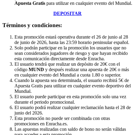
Apuesta Gratis
para utilizar en cualquier evento del Mundial.
DEPOSITAR
Términos y condiciones:
Esta promoción estará operativa durante el 26 de junio al 28
de junio de 2026, hasta las 23:59 horario peninsular español.
Solo podrán participar en la promoción los usuarios que no
sean considerados jugadores de riesgo y que hayan recibido
esta comunicación directamente desde Enracha.
El usuario tendrá que realizar un depósito de 20€ con el
código
MUND
y después realizar una apuesta de 20€ o más
en cualquier evento del Mundial a cuota 1.80 o superior.
Cuando la apuesta sea determinada, el usuario recibirá 5€ de
Apuesta Gratis para utilizar en cualquier evento deportivo del
Mundial.
El usuario puede participar en esta promoción solo una vez
durante el periodo promocional.
El usuario podrá realizar cualquier reclamación hasta el 28 de
junio del 2026.
Esta promoción no puede ser combinada con otras
promociones en Enracha.es.
Las apuestas realizadas con saldo de bono no serán válidas
para acceder a esta promoción.