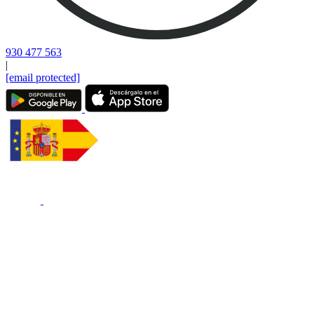
930 477 563
|
[email protected]