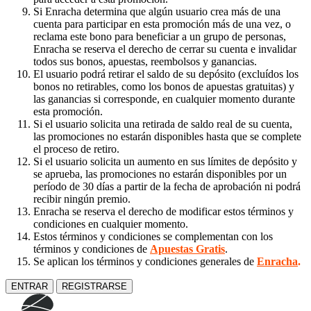
Si Enracha determina que algún usuario crea más de una
cuenta para participar en esta promoción más de una vez, o
reclama este bono para beneficiar a un grupo de personas,
Enracha se reserva el derecho de cerrar su cuenta e invalidar
todos sus bonos, apuestas, reembolsos y ganancias.
El usuario podrá retirar el saldo de su depósito (excluídos los
bonos no retirables, como los bonos de apuestas gratuitas) y
las ganancias si corresponde, en cualquier momento durante
esta promoción.
Si el usuario solicita una retirada de saldo real de su cuenta,
las promociones no estarán disponibles hasta que se complete
el proceso de retiro.
Si el usuario solicita un aumento en sus límites de depósito y
se aprueba, las promociones no estarán disponibles por un
período de 30 días a partir de la fecha de aprobación ni podrá
recibir ningún premio.
Enracha se reserva el derecho de modificar estos términos y
condiciones en cualquier momento.
Estos términos y condiciones se complementan con los
términos y condiciones de
Apuestas Gratis
.
Se aplican los términos y condiciones generales de
Enracha
.
ENTRAR
REGISTRARSE