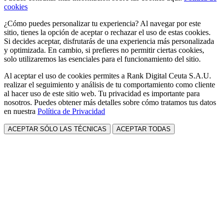
cookies
¿Cómo puedes personalizar tu experiencia? Al navegar por este
sitio, tienes la opción de aceptar o rechazar el uso de estas cookies.
Si decides aceptar, disfrutarás de una experiencia más personalizada
y optimizada. En cambio, si prefieres no permitir ciertas cookies,
solo utilizaremos las esenciales para el funcionamiento del sitio.
Al aceptar el uso de cookies permites a Rank Digital Ceuta S.A.U.
realizar el seguimiento y análisis de tu comportamiento como cliente
al hacer uso de este sitio web. Tu privacidad es importante para
nosotros. Puedes obtener más detalles sobre cómo tratamos tus datos
en nuestra
Política de Privacidad
ACEPTAR SÓLO LAS TÉCNICAS
ACEPTAR TODAS