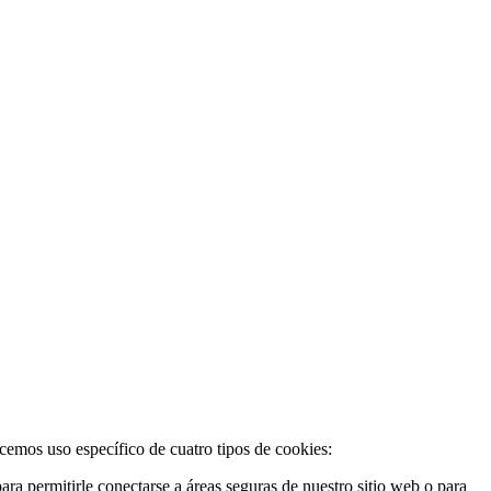
acemos uso específico de cuatro tipos de cookies:
ra permitirle conectarse a áreas seguras de nuestro sitio web o para