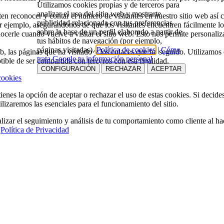
Utilizamos cookies propias y de terceros para
analizar el uso del sitio web y mostrarte
en reconocer y contar el número de visitantes en nuestro sitio web así
publicidad relacionada con tus preferencias
r ejemplo, asegurándonos de que los visitantes encuentren fácilmente l
sobre la base de un perfil elaborado a partir de
nocerle cuando vuelve a visitar el sitio web. Esto nos permite personali
tus hábitos de navegación (por ejemplo,
páginas visitadas).
Política de cookies
|
Cómo
eb, las páginas que ha visitado y los enlaces que ha seguido. Utilizamo
trata Google tu información personal
tible de ser compartida con terceros con esa finalidad.
CONFIGURACIÓN
RECHAZAR
ACEPTAR
cookies
ienes la opción de aceptar o rechazar el uso de estas cookies. Si decide
ilizaremos las esenciales para el funcionamiento del sitio.
lizar el seguimiento y análisis de tu comportamiento como cliente al hac
a
Política de Privacidad