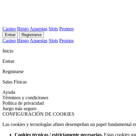
Casino
Bingo
Apuestas
Slots
Promos
Entrar
Registrarse
Casino
Bingo
Apuestas
Slots
Promos
Inicio
Entrar
Registrarse
Salas Físicas
Ayuda
Términos y condiciones
Política de privacidad
Juego más seguro
CONFIGURACIÓN DE COOKIES
Las cookies y tecnologías afines desempeñan un papel fundamental en t
Cookies técnicas / estrictamente necesarias.
Estas cookies son