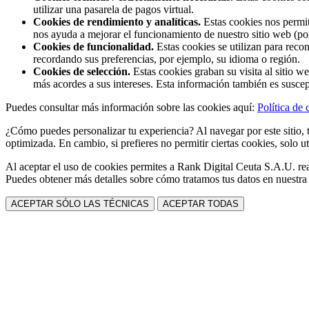
utilizar una pasarela de pagos virtual.
Cookies de rendimiento y analíticas.
Estas cookies nos permit
nos ayuda a mejorar el funcionamiento de nuestro sitio web (po
Cookies de funcionalidad.
Estas cookies se utilizan para reco
recordando sus preferencias, por ejemplo, su idioma o región.
Cookies de selección.
Estas cookies graban su visita al sitio w
más acordes a sus intereses. Esta información también es suscep
Puedes consultar más información sobre las cookies aquí:
Política de 
¿Cómo puedes personalizar tu experiencia? Al navegar por este sitio, t
optimizada. En cambio, si prefieres no permitir ciertas cookies, solo ut
Al aceptar el uso de cookies permites a Rank Digital Ceuta S.A.U. rea
Puedes obtener más detalles sobre cómo tratamos tus datos en nuestr
ACEPTAR SÓLO LAS TÉCNICAS
ACEPTAR TODAS