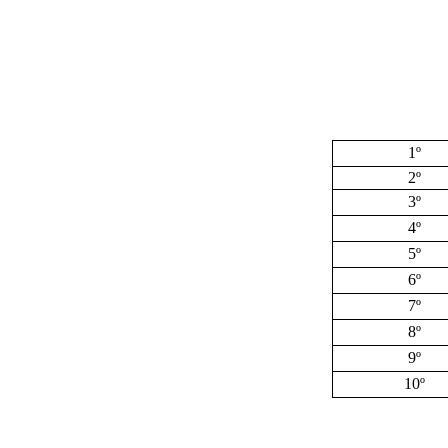
1º
2º
3º
4º
5º
6º
7º
8º
9º
10º