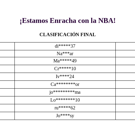
¡
Estamos Enracha con la NBA!
CLASIFICACIÓN FINAL
di*****37
Na***ar
Ma*****49
Cr*****10
Iv****24
Ca********or
jo*********ma
Lo********10
ru*****62
Jo****sy