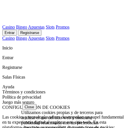
Casino
Bingo
Apuestas
Slots
Promos
Entrar
Registrarse
Casino
Bingo
Apuestas
Slots
Promos
Inicio
Entrar
Registrarse
Salas Físicas
Ayuda
Términos y condiciones
Política de privacidad
Juego más seguro
CONFIGURACIÓN DE COOKIES
Close
Utilizamos cookies propias y de terceros para
Las cookies y tecnologías afines desempeñan un papel fundamental
analizar el uso del sitio web y mostrarte
en tu experiencia digital al explorar este sitio web. En esta
publicidad relacionada con tus preferencias
plataforma, hacemos uso específico de cuatro tipos de cookies:
sobre la base de un perfil elaborado a partir de