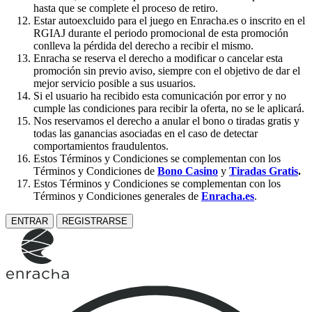
hasta que se complete el proceso de retiro.
Estar autoexcluido para el juego en Enracha.es o inscrito en el
RGIAJ durante el periodo promocional de esta promoción
conlleva la pérdida del derecho a recibir el mismo.
Enracha se reserva el derecho a modificar o cancelar esta
promoción sin previo aviso, siempre con el objetivo de dar el
mejor servicio posible a sus usuarios.
Si el usuario ha recibido esta comunicación por error y no
cumple las condiciones para recibir la oferta, no se le aplicará.
Nos reservamos el derecho a anular el bono o tiradas gratis y
todas las ganancias asociadas en el caso de detectar
comportamientos fraudulentos.
Estos Términos y Condiciones se complementan con los
Términos y Condiciones de
Bono Casino
y
Tiradas Gratis
.
Estos Términos y Condiciones se complementan con los
Términos y Condiciones generales de
Enracha.es
.
ENTRAR
REGISTRARSE