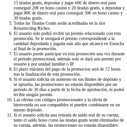
15 tiradas gratis, depositar y jugar 60€ de dinero real para
conseguir 20€ en bono casino y 20 tiradas gratis, o depositar y
jugar 80€ de dinero real para conseguir 30€ en bono casino y
30 tiradas gratis.
Todas las Tiradas Gratis serán acreditadas en la slot
Resurrecting Riches.
El usuario solo podrá recibir un premio relacionado con esta
promoción. Se le otorgará el premio correspondiente a la
cantidad depositada y jugada más alta que alcance en Enracha
al final de la promoción.
El usuario puede participar en esta promoción una vez durante
el periodo promocional, además solo se dará una premio por
usuario y por unidad familiar o IP.
El plazo máximo del pago de la promocion será de 72 horas
tras la finalización de esta promoción.
Si el usuario solicita un aumento en sus límites de depósito y
se aprueba, las promociones no estarán disponibles por un
periodo de 30 días a partir de la fecha de aprobación, ni podrá
recibir ningún premio.
Las ofertas con códigos promocionales y la oferta de
bienvenida no son compatibles ni pueden combinarse en un
mismo depósito.
Si el usuario solicita una retirada de saldo real de su cuenta,
tanto el saldo bono como las tiradas gratis serán eliminadas de
su cuenta, además, las promociones no estarán disponibles