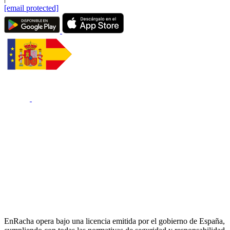
[email protected]
EnRacha opera bajo una licencia emitida por el gobierno de España,