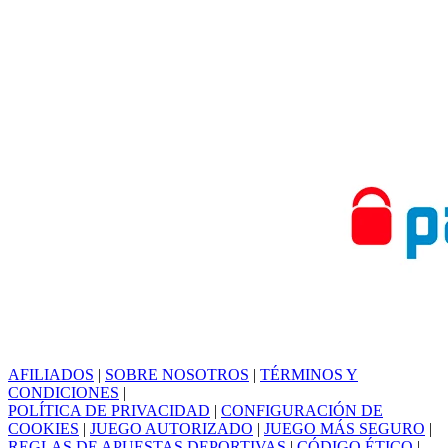
AFILIADOS
|
SOBRE NOSOTROS
|
TÉRMINOS Y
CONDICIONES
|
POLÍTICA DE PRIVACIDAD
|
CONFIGURACIÓN DE
COOKIES
|
JUEGO AUTORIZADO
|
JUEGO MÁS SEGURO
|
REGLAS DE APUESTAS DEPORTIVAS
|
CÓDIGO ÉTICO
|