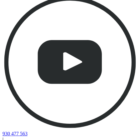
930 477 563
|