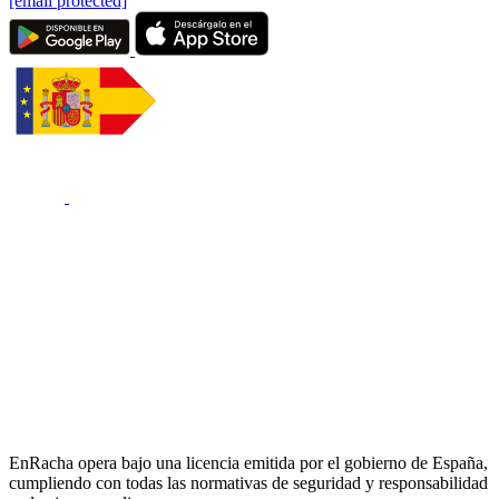
[email protected]
EnRacha opera bajo una licencia emitida por el gobierno de España,
cumpliendo con todas las normativas de seguridad y responsabilidad