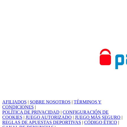
AFILIADOS
|
SOBRE NOSOTROS
|
TÉRMINOS Y
CONDICIONES
|
POLÍTICA DE PRIVACIDAD
|
CONFIGURACIÓN DE
COOKIES
|
JUEGO AUTORIZADO
|
JUEGO MÁS SEGURO
|
REGLAS DE APUESTAS DEPORTIVAS
|
CÓDIGO ÉTICO
|