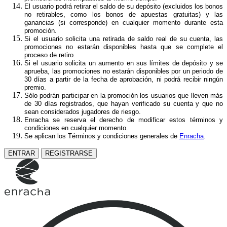
El usuario podrá retirar el saldo de su depósito (excluidos los bonos
no retirables, como los bonos de apuestas gratuitas) y las
ganancias (si corresponde) en cualquier momento durante esta
promoción.
Si el usuario solicita una retirada de saldo real de su cuenta, las
promociones no estarán disponibles hasta que se complete el
proceso de retiro.
Si el usuario solicita un aumento en sus límites de depósito y se
aprueba, las promociones no estarán disponibles por un periodo de
30 días a partir de la fecha de aprobación, ni podrá recibir ningún
premio.
Sólo podrán participar en la promoción los usuarios que lleven más
de 30 días registrados, que hayan verificado su cuenta y que no
sean considerados jugadores de riesgo.
Enracha se reserva el derecho de modificar estos términos y
condiciones en cualquier momento.
Se aplican los Términos y condiciones generales de
Enracha
.
ENTRAR
REGISTRARSE