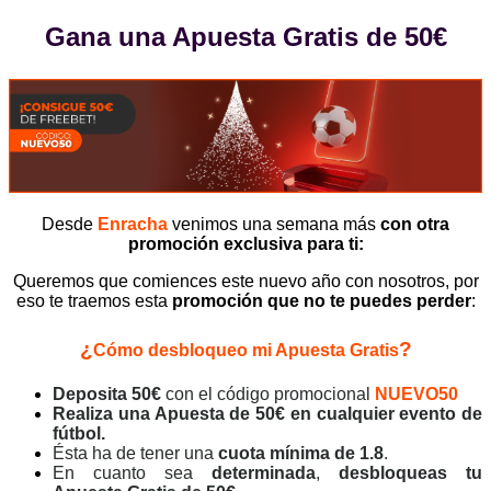
Gana una Apuesta Gratis de 50€
Desde
Enracha
venimos una semana más
con otra
promoción exclusiva para ti:
Queremos que comiences este nuevo año con nosotros, por
eso te traemos esta
promoción que no te puedes perder
:
¿
?
Cómo desbloqueo mi Apuesta Gratis
Deposita 50€
con el código promocional
NUEVO50
Realiza una Apuesta de 50€ en cualquier evento de
fútbol.
Ésta ha de tener una
cuota mínima de 1.8
.
En cuanto sea
determinada
,
desbloqueas tu