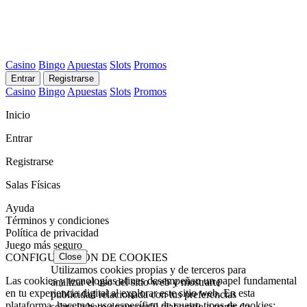
Casino
Bingo
Apuestas
Slots
Promos
Entrar
Registrarse
Casino
Bingo
Apuestas
Slots
Promos
Inicio
Entrar
Registrarse
Salas Físicas
Ayuda
Términos y condiciones
Política de privacidad
Juego más seguro
CONFIGURACIÓN DE COOKIES
Close
Utilizamos cookies propias y de terceros para
Las cookies y tecnologías afines desempeñan un papel fundamental
analizar el uso del sitio web y mostrarte
en tu experiencia digital al explorar este sitio web. En esta
publicidad relacionada con tus preferencias
plataforma, hacemos uso específico de cuatro tipos de cookies:
sobre la base de un perfil elaborado a partir de