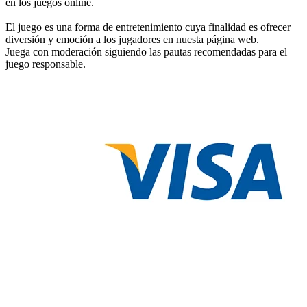
en los juegos online.
El juego es una forma de entretenimiento cuya finalidad es ofrecer
diversión y emoción a los jugadores en nuesta página web.
Juega con moderación siguiendo las pautas recomendadas para el
juego responsable.