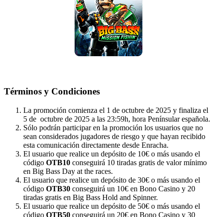
Términos y Condiciones
La promoción comienza el 1 de octubre de 2025 y finaliza el
5 de octubre de 2025 a las 23:59h, hora Penínsular española.
Sólo podrán participar en la promoción los usuarios que no
sean considerados jugadores de riesgo y que hayan recibido
esta comunicación directamente desde Enracha.
El usuario que realice un depósito de 10€ o más usando el
código
OTB10
conseguirá 10 tiradas gratis de valor mínimo
en Big Bass Day at the races.
El usuario que realice un depósito de 30€ o más usando el
código
OTB30
conseguirá un 10€ en Bono Casino y 20
tiradas gratis en Big Bass Hold and Spinner.
El usuario que realice un depósito de 50€ o más usando el
código
OTB50
conseguirá un 20€ en Bono Casino y 30