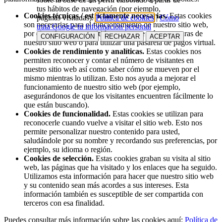
tus hábitos de navegación (por ejemplo,
Cookies técnicas / estrictamente necesarias.
Estas cookies
páginas visitadas).
Política de cookies
|
Cómo
son necesarias para el funcionamiento de nuestro sitio web,
trata Google tu información personal
por ejemplo, para permitirle conectarse a áreas seguras de
CONFIGURACIÓN
RECHAZAR
ACEPTAR
nuestro sitio web o para utilizar una pasarela de pagos virtual.
Cookies de rendimiento y analíticas.
Estas cookies nos
permiten reconocer y contar el número de visitantes en
nuestro sitio web así como saber cómo se mueven por el
mismo mientras lo utilizan. Esto nos ayuda a mejorar el
funcionamiento de nuestro sitio web (por ejemplo,
asegurándonos de que los visitantes encuentren fácilmente lo
que están buscando).
Cookies de funcionalidad.
Estas cookies se utilizan para
reconocerle cuando vuelve a visitar el sitio web. Esto nos
permite personalizar nuestro contenido para usted,
saludándole por su nombre y recordando sus preferencias, por
ejemplo, su idioma o región.
Cookies de selección.
Estas cookies graban su visita al sitio
web, las páginas que ha visitado y los enlaces que ha seguido.
Utilizamos esta información para hacer que nuestro sitio web
y su contenido sean más acordes a sus intereses. Esta
información también es susceptible de ser compartida con
terceros con esa finalidad.
Puedes consultar más información sobre las cookies aquí:
Política de