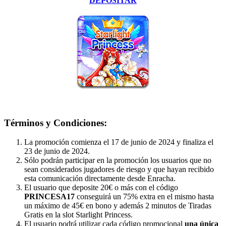
DEPOSITAR
Términos y Condiciones:
La promoción comienza el 17 de junio de 2024 y finaliza el
23 de junio de 2024.
Sólo podrán participar en la promoción los usuarios que no
sean considerados jugadores de riesgo y que hayan recibido
esta comunicación directamente desde Enracha.
El usuario que deposite 20€ o más con el código
PRINCESA17
conseguirá un 75% extra en el mismo hasta
un máximo de 45€ en bono y además 2 minutos de Tiradas
Gratis en la slot Starlight Princess.
El usuario podrá utilizar cada código promocional
una única