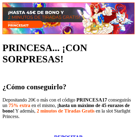
PRINCESA... ¡CON
SORPRESAS!
¿Cómo conseguirlo?
Depositando 20€ o más con el código
PRINCESA17
conseguirás
un
75% extra
en el mismo,
¡hasta un máximo de 45 eurazos de
bono!
Y además,
2 minutos de Tiradas Gratis
en la slot
Starlight
Princess
.