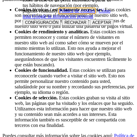
tus hábitos de navegación (por ejemplo,
Cookies técnicas / estrictamente necesarias.
Estas cookies
páginas visitadas).
Política de cookies
|
Cómo
son necesarias para el funcionamiento de nuestro sitio web,
trata Google tu información personal
por ejemplo, para permitirle conectarse a áreas seguras de
CONFIGURACIÓN
RECHAZAR
ACEPTAR
nuestro sitio web o para utilizar una pasarela de pagos virtual.
Cookies de rendimiento y analíticas.
Estas cookies nos
permiten reconocer y contar el número de visitantes en
nuestro sitio web así como saber cómo se mueven por el
mismo mientras lo utilizan. Esto nos ayuda a mejorar el
funcionamiento de nuestro sitio web (por ejemplo,
asegurándonos de que los visitantes encuentren fácilmente lo
que están buscando).
Cookies de funcionalidad.
Estas cookies se utilizan para
reconocerle cuando vuelve a visitar el sitio web. Esto nos
permite personalizar nuestro contenido para usted,
saludándole por su nombre y recordando sus preferencias, por
ejemplo, su idioma o región.
Cookies de selección.
Estas cookies graban su visita al sitio
web, las páginas que ha visitado y los enlaces que ha seguido.
Utilizamos esta información para hacer que nuestro sitio web
y su contenido sean más acordes a sus intereses. Esta
información también es susceptible de ser compartida con
terceros con esa finalidad.
Puedes consultar más información sobre las cookies aquí:
Política de