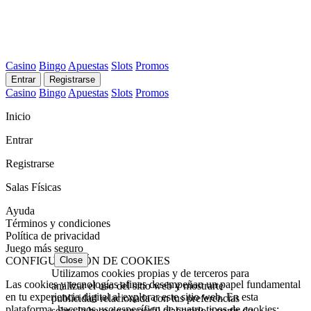
Casino
Bingo
Apuestas
Slots
Promos
Entrar
Registrarse
Casino
Bingo
Apuestas
Slots
Promos
Inicio
Entrar
Registrarse
Salas Físicas
Ayuda
Términos y condiciones
Política de privacidad
Juego más seguro
CONFIGURACIÓN DE COOKIES
Close
Utilizamos cookies propias y de terceros para
Las cookies y tecnologías afines desempeñan un papel fundamental
analizar el uso del sitio web y mostrarte
en tu experiencia digital al explorar este sitio web. En esta
publicidad relacionada con tus preferencias
plataforma, hacemos uso específico de cuatro tipos de cookies:
sobre la base de un perfil elaborado a partir de