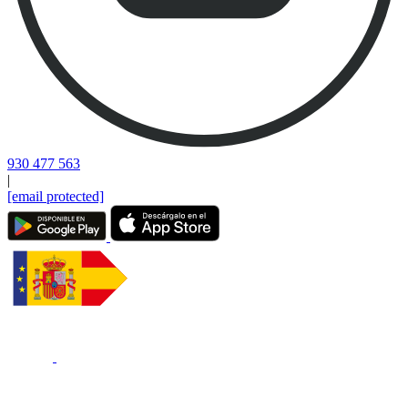
930 477 563
|
[email protected]