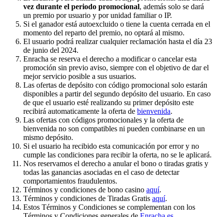
vez durante el periodo promocional
, además solo se dará
un premio por usuario y por unidad familiar o IP.
Si el ganador está autoexcluido o tiene la cuenta cerrada en el
momento del reparto del premio, no optará al mismo.
El usuario podrá realizar cualquier reclamación hasta el día 23
de junio del 2024.
Enracha se reserva el derecho a modificar o cancelar esta
promoción sin previo aviso, siempre con el objetivo de dar el
mejor servicio posible a sus usuarios.
Las ofertas de depósito con código promocional solo estarán
disponibles a partir del segundo depósito del usuario. En caso
de que el usuario esté realizando su primer depósito este
recibirá automaticamente la oferta de
bienvenida
.
Las ofertas con códigos promocionales y la oferta de
bienvenida no son compatibles ni pueden combinarse en un
mismo depósito.
Si el usuario ha recibido esta comunicación por error y no
cumple las condiciones para recibir la oferta, no se le aplicará.
Nos reservamos el derecho a anular el bono o tiradas gratis y
todas las ganancias asociadas en el caso de detectar
comportamientos fraudulentos.
Términos y condiciones de bono casino
aquí
.
Términos y condiciones de Tiradas Gratis
aquí
.
Estos Términos y Condiciones se complementan con los
Términos y Condiciones generales de
Enracha.es