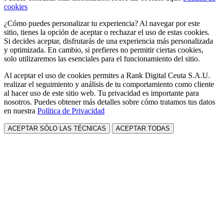
cookies
¿Cómo puedes personalizar tu experiencia? Al navegar por este
sitio, tienes la opción de aceptar o rechazar el uso de estas cookies.
Si decides aceptar, disfrutarás de una experiencia más personalizada
y optimizada. En cambio, si prefieres no permitir ciertas cookies,
solo utilizaremos las esenciales para el funcionamiento del sitio.
Al aceptar el uso de cookies permites a Rank Digital Ceuta S.A.U.
realizar el seguimiento y análisis de tu comportamiento como cliente
al hacer uso de este sitio web. Tu privacidad es importante para
nosotros. Puedes obtener más detalles sobre cómo tratamos tus datos
en nuestra
Política de Privacidad
ACEPTAR SÓLO LAS TÉCNICAS
ACEPTAR TODAS