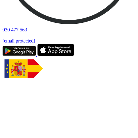
930 477 563
|
[email protected]