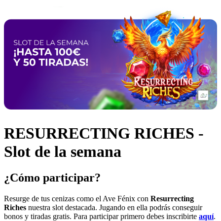
RESURRECTING RICHES -
Slot de la semana
¿Cómo participar?
Resurge de tus cenizas como el Ave Fénix con
Resurrecting
Riches
nuestra slot destacada. Jugando en ella podrás conseguir
bonos y tiradas gratis. Para participar primero debes inscribirte
aquí
.