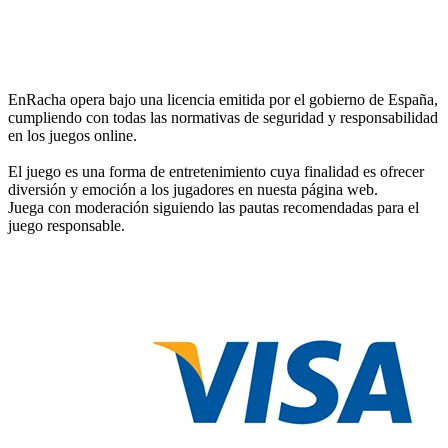
EnRacha opera bajo una licencia emitida por el gobierno de España,
cumpliendo con todas las normativas de seguridad y responsabilidad
en los juegos online.
El juego es una forma de entretenimiento cuya finalidad es ofrecer
diversión y emoción a los jugadores en nuesta página web.
Juega con moderación siguiendo las pautas recomendadas para el
juego responsable.