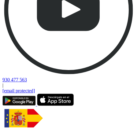
930 477 563
|
[email protected]