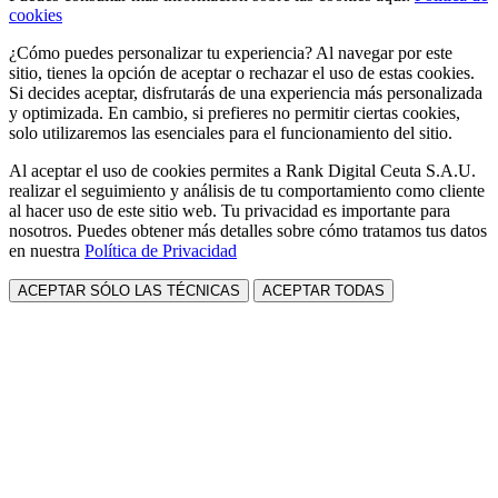
cookies
¿Cómo puedes personalizar tu experiencia? Al navegar por este
sitio, tienes la opción de aceptar o rechazar el uso de estas cookies.
Si decides aceptar, disfrutarás de una experiencia más personalizada
y optimizada. En cambio, si prefieres no permitir ciertas cookies,
solo utilizaremos las esenciales para el funcionamiento del sitio.
Al aceptar el uso de cookies permites a Rank Digital Ceuta S.A.U.
realizar el seguimiento y análisis de tu comportamiento como cliente
al hacer uso de este sitio web. Tu privacidad es importante para
nosotros. Puedes obtener más detalles sobre cómo tratamos tus datos
en nuestra
Política de Privacidad
ACEPTAR SÓLO LAS TÉCNICAS
ACEPTAR TODAS