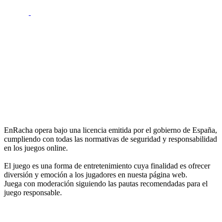
EnRacha opera bajo una licencia emitida por el gobierno de España,
cumpliendo con todas las normativas de seguridad y responsabilidad
en los juegos online.
El juego es una forma de entretenimiento cuya finalidad es ofrecer
diversión y emoción a los jugadores en nuesta página web.
Juega con moderación siguiendo las pautas recomendadas para el
juego responsable.