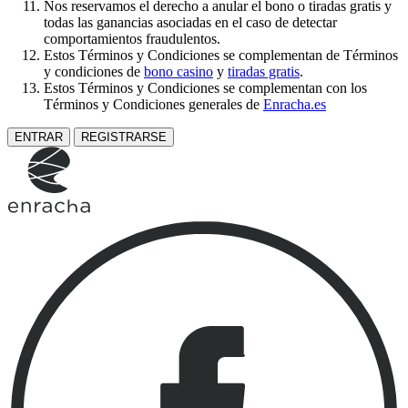
Nos reservamos el derecho a anular el bono o tiradas gratis y
todas las ganancias asociadas en el caso de detectar
comportamientos fraudulentos.
Estos Términos y Condiciones se complementan de Términos
y condiciones de
bono casino
y
tiradas gratis
.
Estos Términos y Condiciones se complementan con los
Términos y Condiciones generales de
Enracha.es
ENTRAR
REGISTRARSE